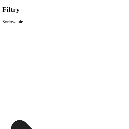
Filtry
Sortowanie