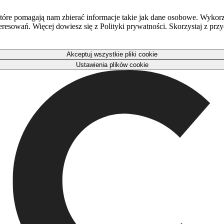
óre pomagają nam zbierać informacje takie jak dane osobowe. Wykorz
eresowań. Więcej dowiesz się z Polityki prywatności. Skorzystaj z pr
Akceptuj wszystkie pliki cookie
Ustawienia plików cookie