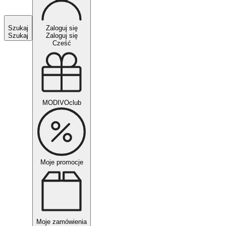
Szukaj
Zaloguj się
Szukaj
Zaloguj się
Cześć
MODIVOclub
Moje promocje
Moje zamówienia