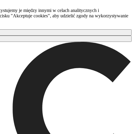
ystujemy je między innymi w celach analitycznych i
zycisku "Akceptuje cookies", aby udzielić zgody na wykorzystywanie