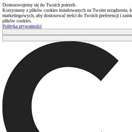
Dostosowujemy się do Twoich potrzeb.
Korzystamy z plików cookies instalowanych na Twoim urządzeniu, kt
marketingowych, aby dostosować treści do Twoich preferencji i zaint
plików cookies.
Polityka prywatności