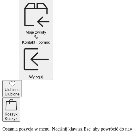
Moje zwroty
Kontakt i pomoc
Wyloguj
Ulubione
Ulubione
Koszyk
Koszyk
Ostatnia pozycja w menu. Naciśnij klawisz Esc, aby powrócić do naw