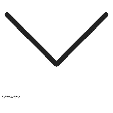
Sortowanie