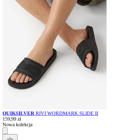
QUIKSILVER
RIVI WORDMARK SLIDE II
159,99 zł
Nowa kolekcja