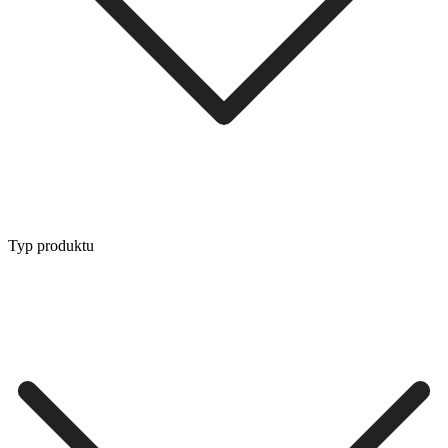
Typ produktu