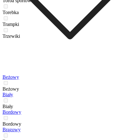
Torba sportowa
Torebka
Trampki
Trzewiki
Beżowy
Beżowy
Biały
Biały
Bordowy
Bordowy
Brązowy