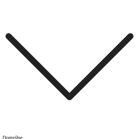
Domyślne