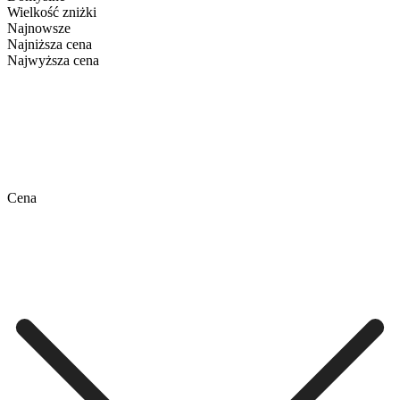
Wielkość zniżki
Najnowsze
Najniższa cena
Najwyższa cena
Cena