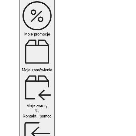
Moje promocje
Moje zamówienia
Moje zwroty
Kontakt i pomoc