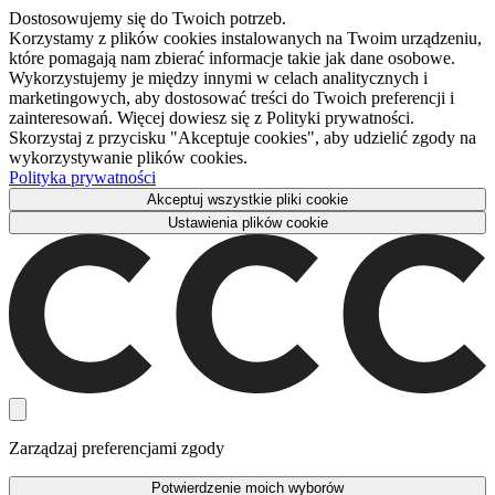
Dostosowujemy się do Twoich potrzeb.
Korzystamy z plików cookies instalowanych na Twoim urządzeniu,
które pomagają nam zbierać informacje takie jak dane osobowe.
Wykorzystujemy je między innymi w celach analitycznych i
marketingowych, aby dostosować treści do Twoich preferencji i
zainteresowań. Więcej dowiesz się z Polityki prywatności.
Skorzystaj z przycisku "Akceptuje cookies", aby udzielić zgody na
wykorzystywanie plików cookies.
Polityka prywatności
Akceptuj wszystkie pliki cookie
Ustawienia plików cookie
Zarządzaj preferencjami zgody
Potwierdzenie moich wyborów