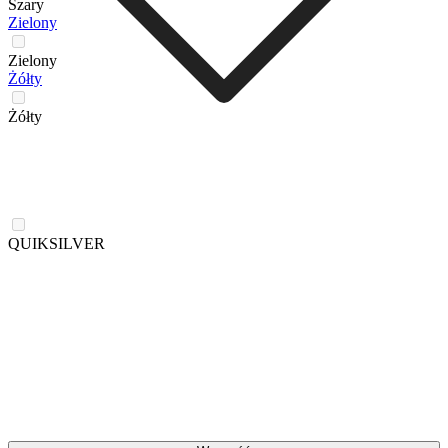
Szary
Zielony
Zielony
Żółty
Żółty
QUIKSILVER