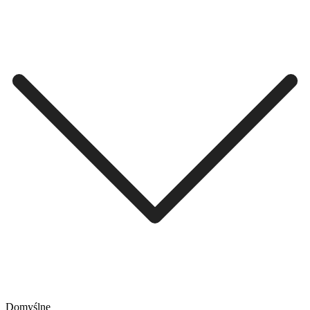
Domyślne