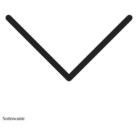
Sortowanie