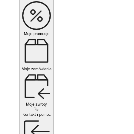
Moje promocje
Moje zamówienia
Moje zwroty
Kontakt i pomoc