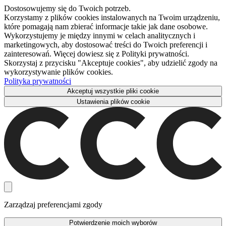
Dostosowujemy się do Twoich potrzeb.
Korzystamy z plików cookies instalowanych na Twoim urządzeniu,
które pomagają nam zbierać informacje takie jak dane osobowe.
Wykorzystujemy je między innymi w celach analitycznych i
marketingowych, aby dostosować treści do Twoich preferencji i
zainteresowań. Więcej dowiesz się z Polityki prywatności.
Skorzystaj z przycisku "Akceptuje cookies", aby udzielić zgody na
wykorzystywanie plików cookies.
Polityka prywatności
Akceptuj wszystkie pliki cookie
Ustawienia plików cookie
Zarządzaj preferencjami zgody
Potwierdzenie moich wyborów