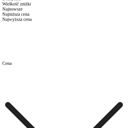
Wielkość zniżki
Najnowsze
Najniższa cena
Najwyższa cena
Cena