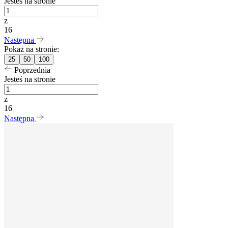
Jesteś na stronie
z
16
Następna
Pokaż na stronie:
25
50
100
Poprzednia
Jesteś na stronie
z
16
Następna