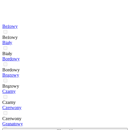
Beżowy
Beżowy
Biały
Biały
Bordowy
Bordowy
Brązowy
Brązowy
Czarny
Czarny
Czerwony
Czerwony
Granatowy