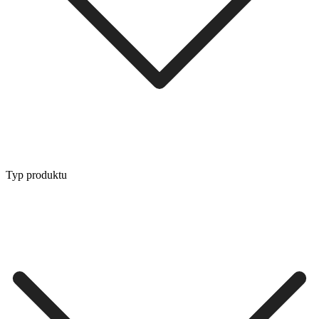
Typ produktu