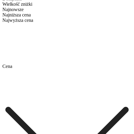
Wielkość zniżki
Najnowsze
Najniższa cena
Najwyższa cena
Cena