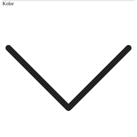
Kolor