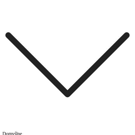
Domyślne