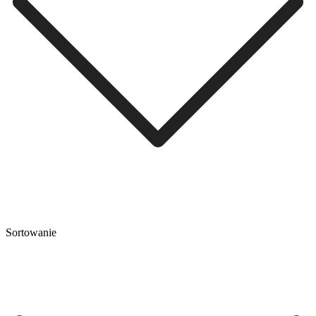
Sortowanie