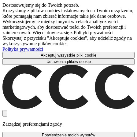
Dostosowujemy się do Twoich potrzeb.
Korzystamy z plików cookies instalowanych na Twoim urządzeniu,
które pomagają nam zbierać informacje takie jak dane osobowe.
Wykorzystujemy je między innymi w celach analitycznych i
marketingowych, aby dostosować treści do Twoich preferencji i
zainteresowań. Więcej dowiesz się z Polityki prywatności.
Skorzystaj z przycisku "Akceptuje cookies", aby udzielić zgody na
wykorzystywanie plików cookies.
Polityka prywatności
Akceptuj wszystkie pliki cookie
Ustawienia plików cookie
Zarządzaj preferencjami zgody
Potwierdzenie moich wyborów