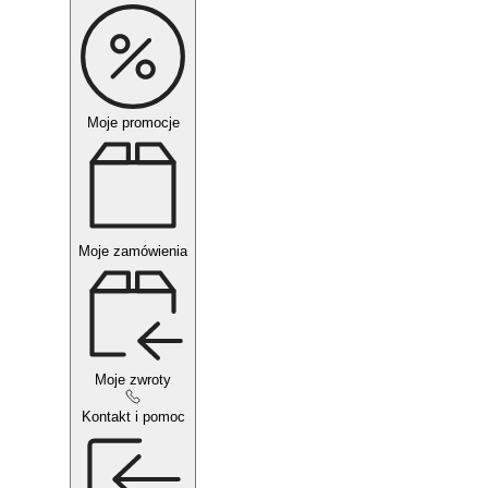
Moje promocje
Moje zamówienia
Moje zwroty
Kontakt i pomoc