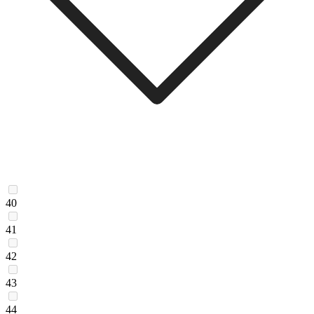
40
41
42
43
44