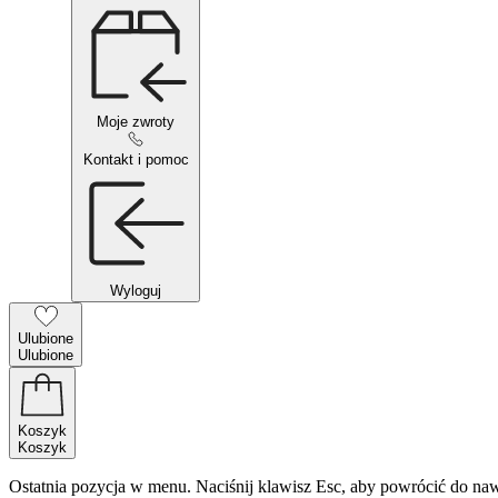
Moje zwroty
Kontakt i pomoc
Wyloguj
Ulubione
Ulubione
Koszyk
Koszyk
Ostatnia pozycja w menu. Naciśnij klawisz Esc, aby powrócić do naw