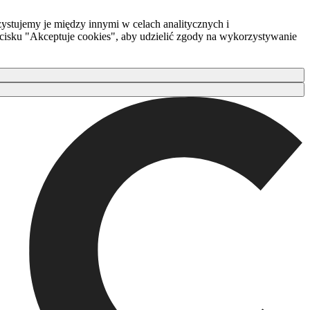
ystujemy je między innymi w celach analitycznych i
zycisku "Akceptuje cookies", aby udzielić zgody na wykorzystywanie