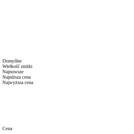
Domyślne
Wielkość zniżki
Najnowsze
Najniższa cena
Najwyższa cena
Cena