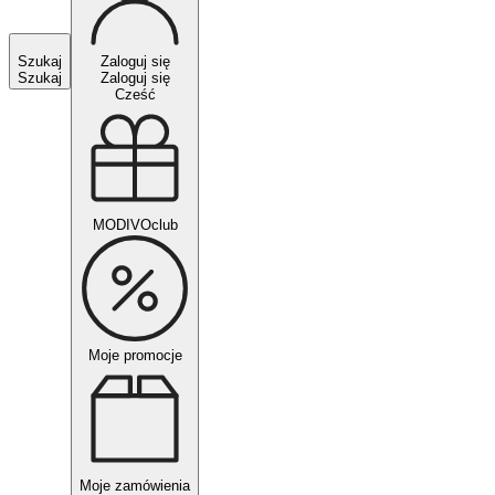
Szukaj
Zaloguj się
Szukaj
Zaloguj się
Cześć
MODIVOclub
Moje promocje
Moje zamówienia