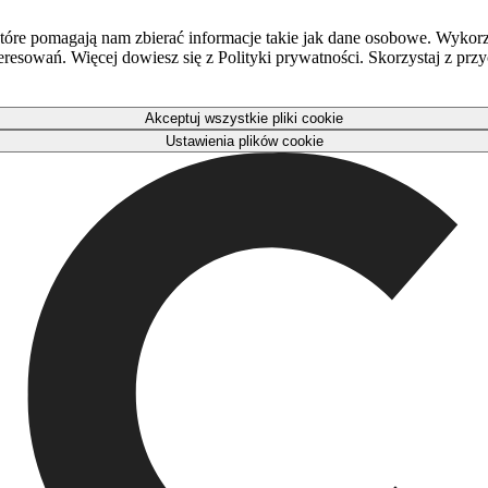
óre pomagają nam zbierać informacje takie jak dane osobowe. Wykorz
eresowań. Więcej dowiesz się z Polityki prywatności. Skorzystaj z pr
Akceptuj wszystkie pliki cookie
Ustawienia plików cookie