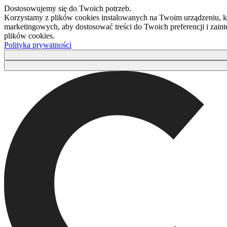
Dostosowujemy się do Twoich potrzeb.
Korzystamy z plików cookies instalowanych na Twoim urządzeniu, kt
marketingowych, aby dostosować treści do Twoich preferencji i zaint
plików cookies.
Polityka prywatności