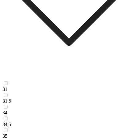
31
31,5
34
34,5
35