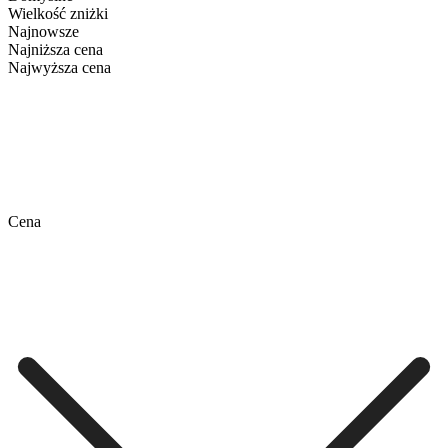
Wielkość zniżki
Najnowsze
Najniższa cena
Najwyższa cena
Cena