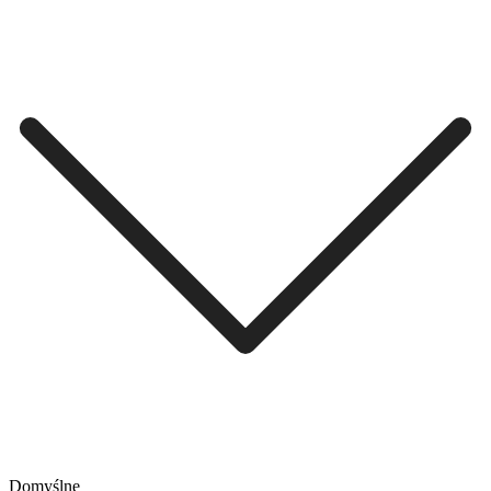
Domyślne