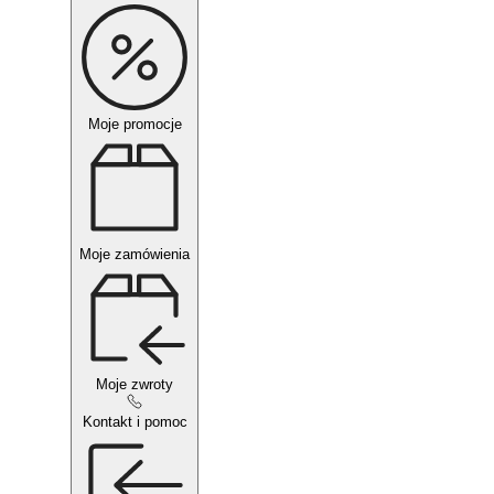
Moje promocje
Moje zamówienia
Moje zwroty
Kontakt i pomoc