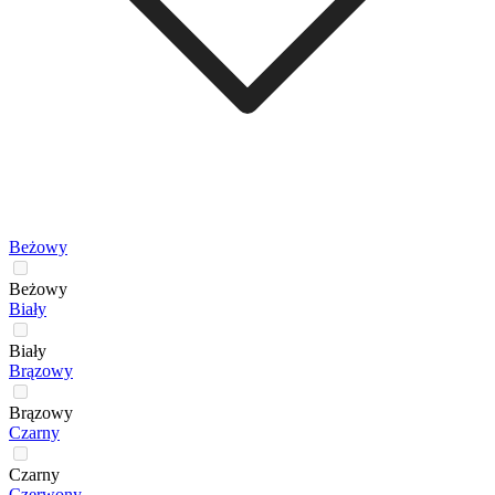
Beżowy
Beżowy
Biały
Biały
Brązowy
Brązowy
Czarny
Czarny
Czerwony