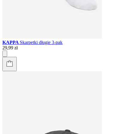
KAPPA
Skarpetki długie 3-pak
29,99 zł