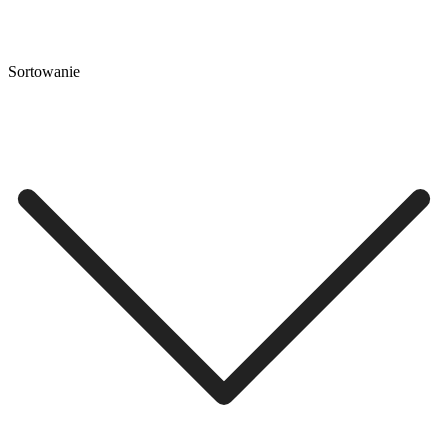
Sortowanie