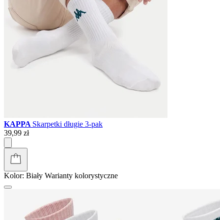
KAPPA
Skarpetki długie 3-pak
39,99 zł
Kolor:
Biały
Warianty kolorystyczne