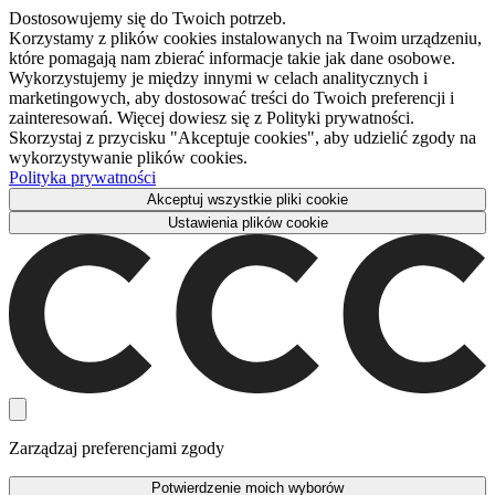
Dostosowujemy się do Twoich potrzeb.
Korzystamy z plików cookies instalowanych na Twoim urządzeniu,
które pomagają nam zbierać informacje takie jak dane osobowe.
Wykorzystujemy je między innymi w celach analitycznych i
marketingowych, aby dostosować treści do Twoich preferencji i
zainteresowań. Więcej dowiesz się z Polityki prywatności.
Skorzystaj z przycisku "Akceptuje cookies", aby udzielić zgody na
wykorzystywanie plików cookies.
Polityka prywatności
Akceptuj wszystkie pliki cookie
Ustawienia plików cookie
Zarządzaj preferencjami zgody
Potwierdzenie moich wyborów