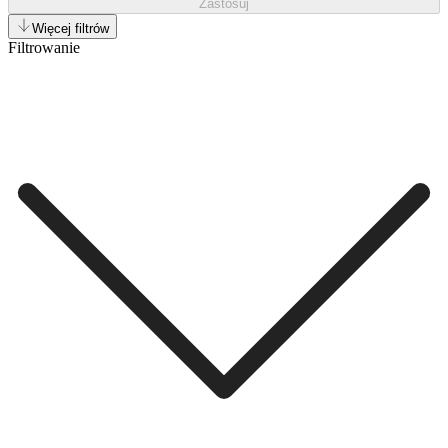
Zastosuj
Więcej filtrów
Filtrowanie