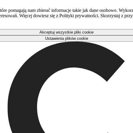
óre pomagają nam zbierać informacje takie jak dane osobowe. Wykorz
eresowań. Więcej dowiesz się z Polityki prywatności. Skorzystaj z pr
Akceptuj wszystkie pliki cookie
Ustawienia plików cookie