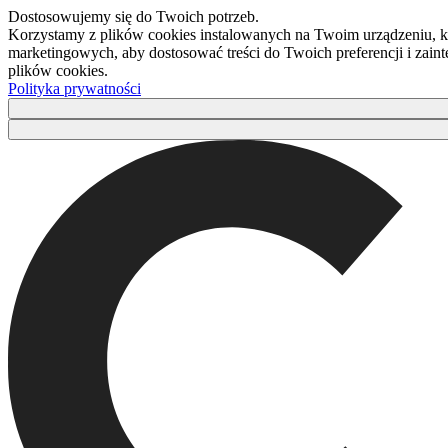
Dostosowujemy się do Twoich potrzeb.
Korzystamy z plików cookies instalowanych na Twoim urządzeniu, kt
marketingowych, aby dostosować treści do Twoich preferencji i zaint
plików cookies.
Polityka prywatności