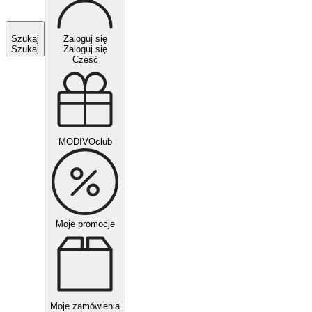
Szukaj
Zaloguj się
Szukaj
Zaloguj się
Cześć
MODIVOclub
Moje promocje
Moje zamówienia