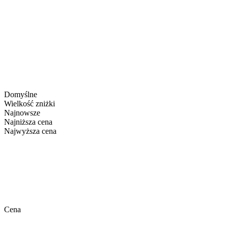
Domyślne
Wielkość zniżki
Najnowsze
Najniższa cena
Najwyższa cena
Cena