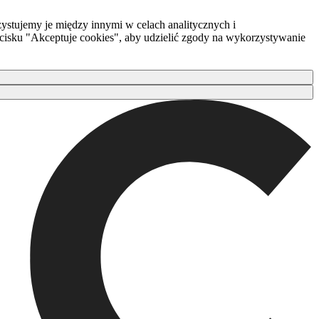
ystujemy je między innymi w celach analitycznych i
zycisku "Akceptuje cookies", aby udzielić zgody na wykorzystywanie