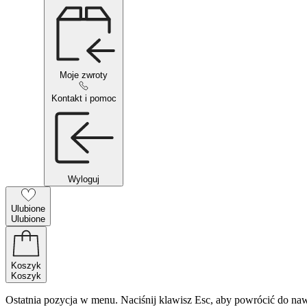
Moje zwroty
Kontakt i pomoc
Wyloguj
Ulubione
Ulubione
Koszyk
Koszyk
Ostatnia pozycja w menu. Naciśnij klawisz Esc, aby powrócić do naw