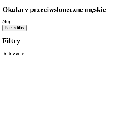
Okulary przeciwsłoneczne męskie
(40)
Pomiń filtry
Filtry
Sortowanie