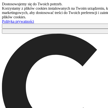
Dostosowujemy się do Twoich potrzeb.
Korzystamy z plików cookies instalowanych na Twoim urządzeniu, kt
marketingowych, aby dostosować treści do Twoich preferencji i zaint
plików cookies.
Polityka prywatności