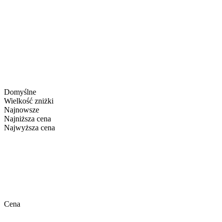
Domyślne
Wielkość zniżki
Najnowsze
Najniższa cena
Najwyższa cena
Cena