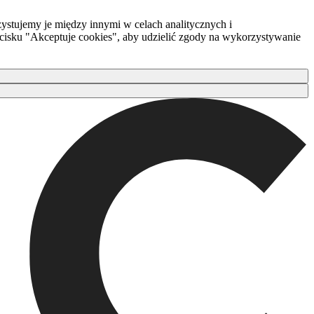
ystujemy je między innymi w celach analitycznych i
zycisku "Akceptuje cookies", aby udzielić zgody na wykorzystywanie