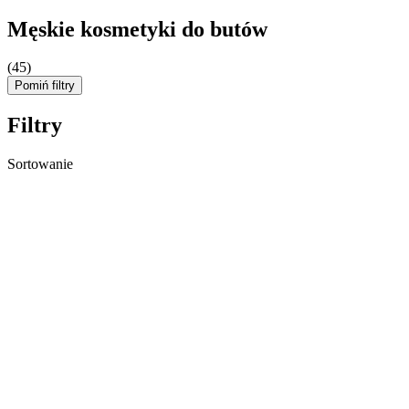
Męskie kosmetyki do butów
(45)
Pomiń filtry
Filtry
Sortowanie