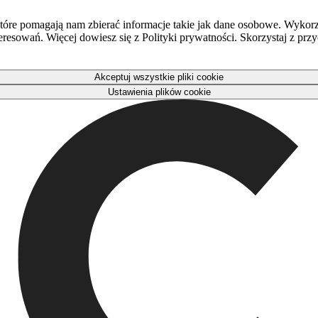
óre pomagają nam zbierać informacje takie jak dane osobowe. Wykorz
eresowań. Więcej dowiesz się z Polityki prywatności. Skorzystaj z pr
Akceptuj wszystkie pliki cookie
Ustawienia plików cookie