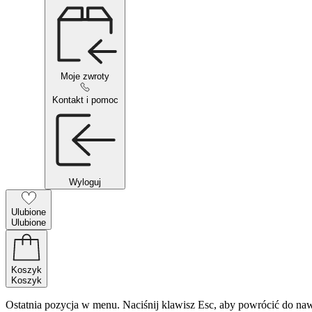
Moje zwroty
Kontakt i pomoc
Wyloguj
Ulubione
Ulubione
Koszyk
Koszyk
Ostatnia pozycja w menu. Naciśnij klawisz Esc, aby powrócić do naw