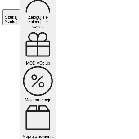
Szukaj
Zaloguj się
Szukaj
Zaloguj się
Cześć
MODIVOclub
Moje promocje
Moje zamówienia