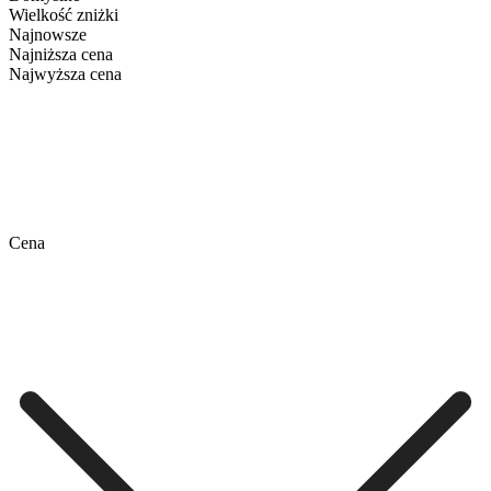
Wielkość zniżki
Najnowsze
Najniższa cena
Najwyższa cena
Cena