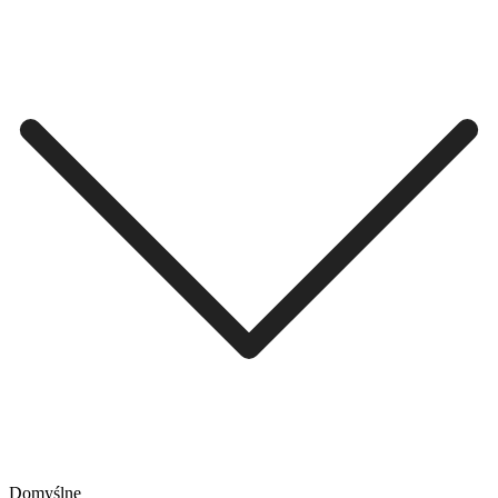
Domyślne