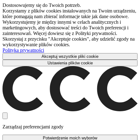
Dostosowujemy się do Twoich potrzeb.
Korzystamy z plików cookies instalowanych na Twoim urządzeniu,
które pomagają nam zbierać informacje takie jak dane osobowe.
Wykorzystujemy je między innymi w celach analitycznych i
marketingowych, aby dostosować treści do Twoich preferencji i
zainteresowań. Więcej dowiesz się z Polityki prywatności.
Skorzystaj z przycisku "Akceptuje cookies", aby udzielić zgody na
wykorzystywanie plików cookies.
Polityka prywatności
Akceptuj wszystkie pliki cookie
Ustawienia plików cookie
Zarządzaj preferencjami zgody
Potwierdzenie moich wyborów