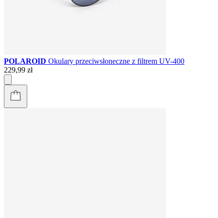
POLAROID
Okulary przeciwsłoneczne z filtrem UV-400
229,99 zł