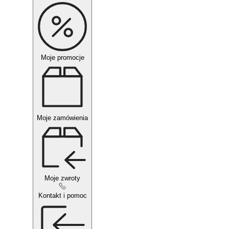
Moje promocje
Moje zamówienia
Moje zwroty
Kontakt i pomoc