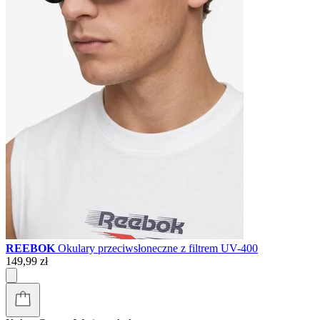
REEBOK
Okulary przeciwsłoneczne z filtrem UV-400
149,99 zł