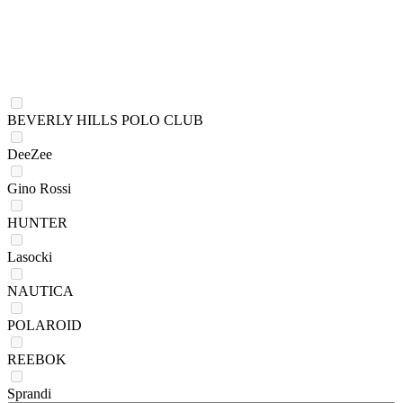
BEVERLY HILLS POLO CLUB
DeeZee
Gino Rossi
HUNTER
Lasocki
NAUTICA
POLAROID
REEBOK
Sprandi