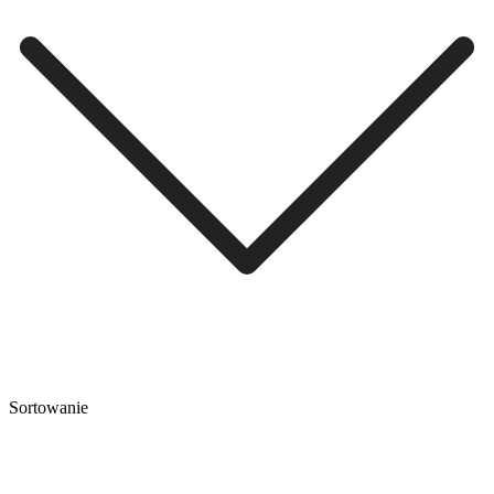
Sortowanie