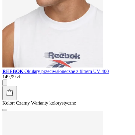
REEBOK
Okulary przeciwsłoneczne z filtrem UV-400
149,99 zł
Kolor:
Czarny
Warianty kolorystyczne