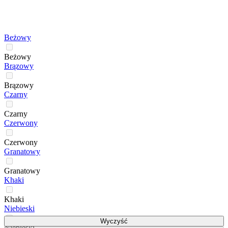
Beżowy
Beżowy
Brązowy
Brązowy
Czarny
Czarny
Czerwony
Czerwony
Granatowy
Granatowy
Khaki
Khaki
Niebieski
Wyczyść
Niebieski