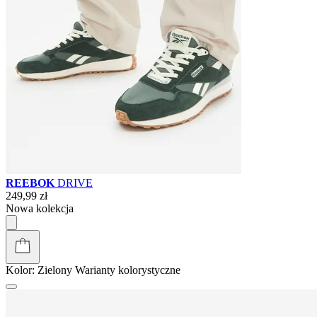
REEBOK
DRIVE
249,99 zł
Nowa kolekcja
Kolor:
Zielony
Warianty kolorystyczne