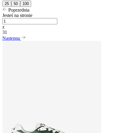
25
50
100
Poprzednia
Jesteś na stronie
z
31
Następna