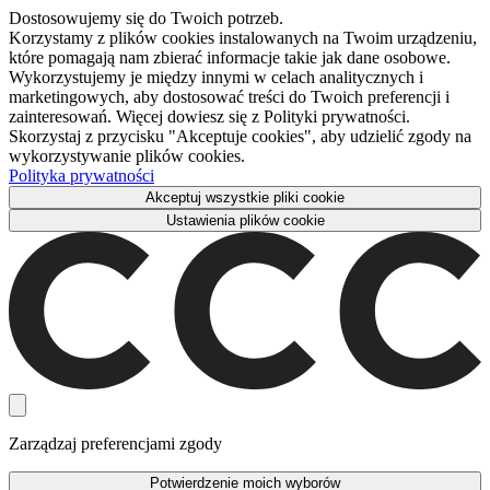
Dostosowujemy się do Twoich potrzeb.
Korzystamy z plików cookies instalowanych na Twoim urządzeniu,
które pomagają nam zbierać informacje takie jak dane osobowe.
Wykorzystujemy je między innymi w celach analitycznych i
marketingowych, aby dostosować treści do Twoich preferencji i
zainteresowań. Więcej dowiesz się z Polityki prywatności.
Skorzystaj z przycisku "Akceptuje cookies", aby udzielić zgody na
wykorzystywanie plików cookies.
Polityka prywatności
Akceptuj wszystkie pliki cookie
Ustawienia plików cookie
Zarządzaj preferencjami zgody
Potwierdzenie moich wyborów