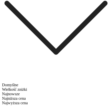
Domyślne
Wielkość zniżki
Najnowsze
Najniższa cena
Najwyższa cena