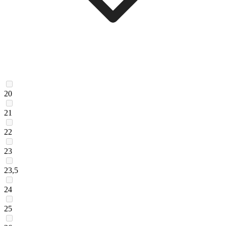
20
21
22
23
23,5
24
25