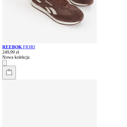
REEBOK
FIORI
249,99 zł
Nowa kolekcja