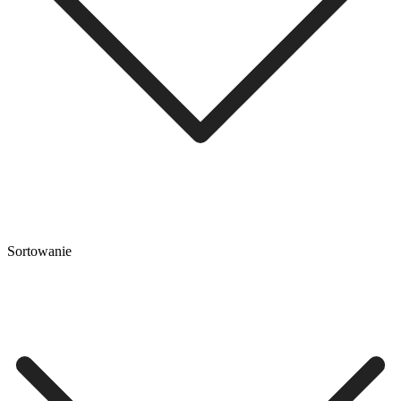
Sortowanie