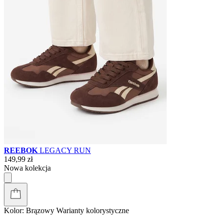
REEBOK
LEGACY RUN
149,99 zł
Nowa kolekcja
Kolor:
Brązowy
Warianty kolorystyczne