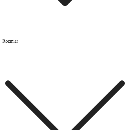
Rozmiar