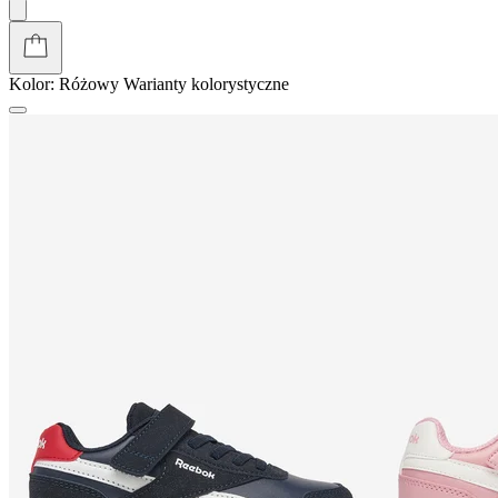
Kolor:
Różowy
Warianty kolorystyczne