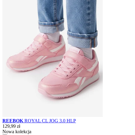
REEBOK
ROYAL CL JOG 3.0 HLP
129,99 zł
Nowa kolekcja