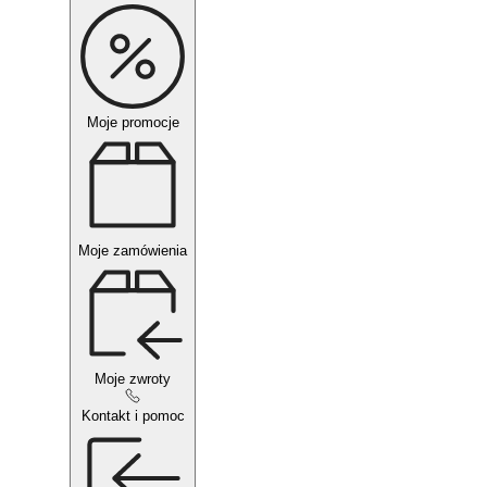
Moje promocje
Moje zamówienia
Moje zwroty
Kontakt i pomoc