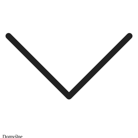
Domyślne