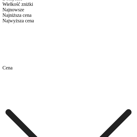
Wielkość zniżki
Najnowsze
Najniższa cena
Najwyższa cena
Cena