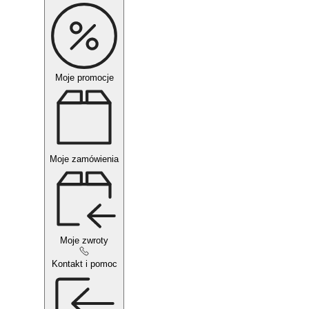
Moje promocje
Moje zamówienia
Moje zwroty
Kontakt i pomoc