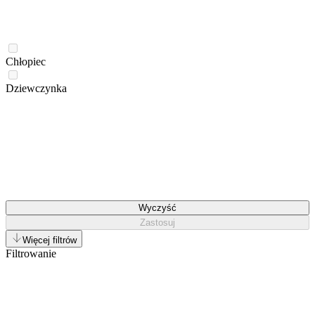
Chłopiec
Dziewczynka
Wyczyść
Zastosuj
Więcej filtrów
Filtrowanie