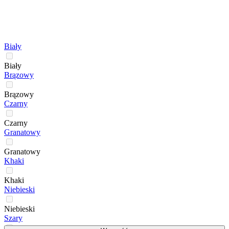
Biały
Biały
Brązowy
Brązowy
Czarny
Czarny
Granatowy
Granatowy
Khaki
Khaki
Niebieski
Niebieski
Szary