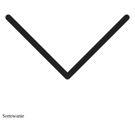
Sortowanie