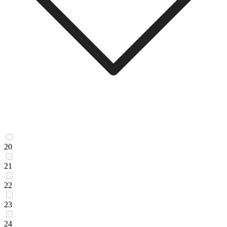
20
21
22
23
24