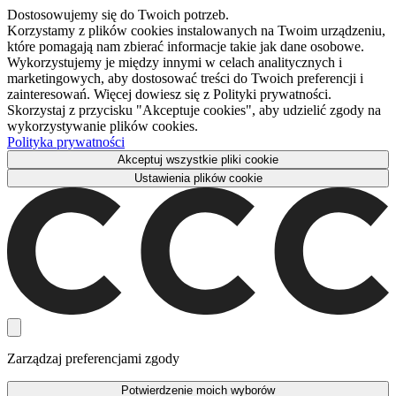
Dostosowujemy się do Twoich potrzeb.
Korzystamy z plików cookies instalowanych na Twoim urządzeniu,
które pomagają nam zbierać informacje takie jak dane osobowe.
Wykorzystujemy je między innymi w celach analitycznych i
marketingowych, aby dostosować treści do Twoich preferencji i
zainteresowań. Więcej dowiesz się z Polityki prywatności.
Skorzystaj z przycisku "Akceptuje cookies", aby udzielić zgody na
wykorzystywanie plików cookies.
Polityka prywatności
Akceptuj wszystkie pliki cookie
Ustawienia plików cookie
Zarządzaj preferencjami zgody
Potwierdzenie moich wyborów