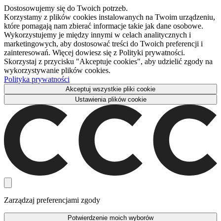
Dostosowujemy się do Twoich potrzeb.
Korzystamy z plików cookies instalowanych na Twoim urządzeniu,
które pomagają nam zbierać informacje takie jak dane osobowe.
Wykorzystujemy je między innymi w celach analitycznych i
marketingowych, aby dostosować treści do Twoich preferencji i
zainteresowań. Więcej dowiesz się z Polityki prywatności.
Skorzystaj z przycisku "Akceptuje cookies", aby udzielić zgody na
wykorzystywanie plików cookies.
Polityka prywatności
Akceptuj wszystkie pliki cookie
Ustawienia plików cookie
Zarządzaj preferencjami zgody
Potwierdzenie moich wyborów