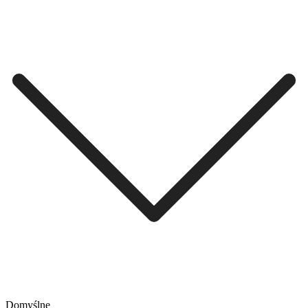
Domyślne