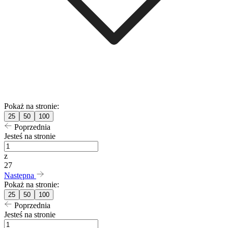
Pokaż na stronie:
25
50
100
Poprzednia
Jesteś na stronie
z
27
Następna
Pokaż na stronie:
25
50
100
Poprzednia
Jesteś na stronie