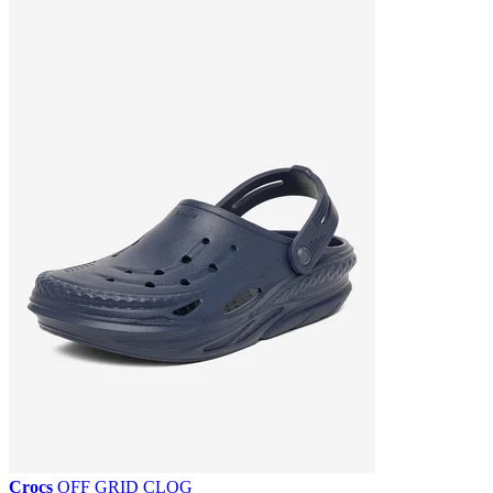
Crocs
OFF GRID CLOG