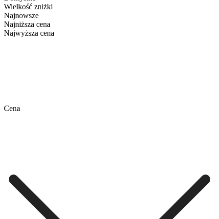
Wielkość zniżki
Najnowsze
Najniższa cena
Najwyższa cena
Cena