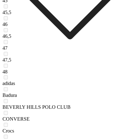
45
45,5
46
46,5
47
47,5
48
adidas
Badura
BEVERLY HILLS POLO CLUB
CONVERSE
Crocs