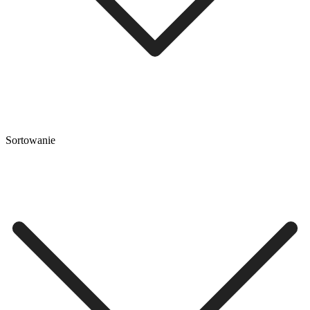
Sortowanie