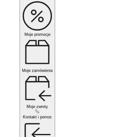
Moje promocje
Moje zamówienia
Moje zwroty
Kontakt i pomoc