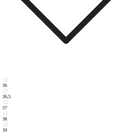
36
36,5
37
38
39