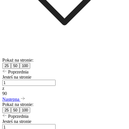
Pokaż na stronie:
25
50
100
Poprzednia
Jesteś na stronie
z
90
Następna
Pokaż na stronie:
25
50
100
Poprzednia
Jesteś na stronie