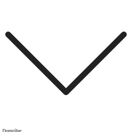
Domyślne