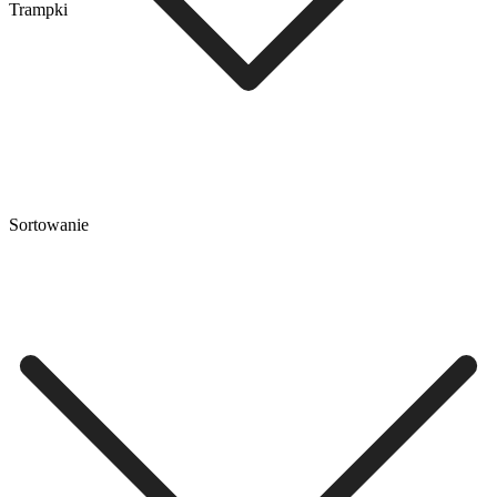
Trampki
Sortowanie