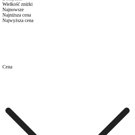
Wielkość zniżki
Najnowsze
Najniższa cena
Najwyższa cena
Cena