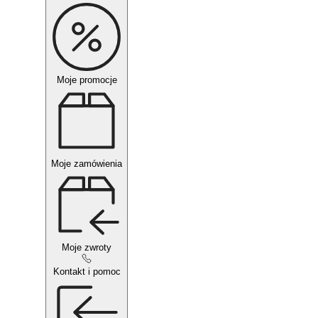
Moje promocje
Moje zamówienia
Moje zwroty
Kontakt i pomoc