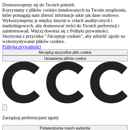
Dostosowujemy się do Twoich potrzeb.
Korzystamy z plików cookies instalowanych na Twoim urządzeniu,
które pomagają nam zbierać informacje takie jak dane osobowe.
Wykorzystujemy je między innymi w celach analitycznych i
marketingowych, aby dostosować treści do Twoich preferencji i
zainteresowań. Więcej dowiesz się z Polityki prywatności.
Skorzystaj z przycisku "Akceptuje cookies", aby udzielić zgody na
wykorzystywanie plików cookies.
Polityka prywatności
Akceptuj wszystkie pliki cookie
Ustawienia plików cookie
Zarządzaj preferencjami zgody
Potwierdzenie moich wyborów