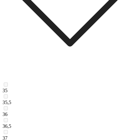
35
35,5
36
36,5
37