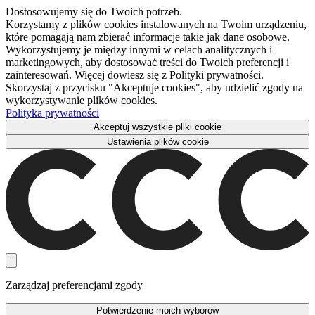
Dostosowujemy się do Twoich potrzeb.
Korzystamy z plików cookies instalowanych na Twoim urządzeniu,
które pomagają nam zbierać informacje takie jak dane osobowe.
Wykorzystujemy je między innymi w celach analitycznych i
marketingowych, aby dostosować treści do Twoich preferencji i
zainteresowań. Więcej dowiesz się z Polityki prywatności.
Skorzystaj z przycisku "Akceptuje cookies", aby udzielić zgody na
wykorzystywanie plików cookies.
Polityka prywatności
Akceptuj wszystkie pliki cookie
Ustawienia plików cookie
Zarządzaj preferencjami zgody
Potwierdzenie moich wyborów