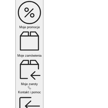
Moje promocje
Moje zamówienia
Moje zwroty
Kontakt i pomoc