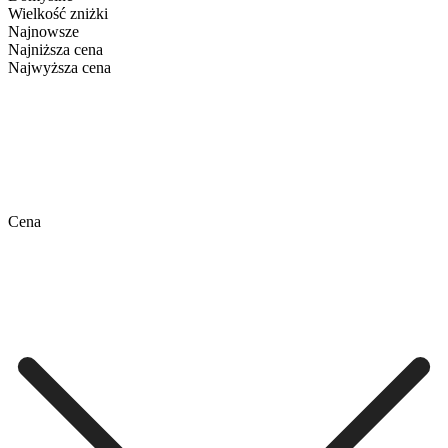
Wielkość zniżki
Najnowsze
Najniższa cena
Najwyższa cena
Cena