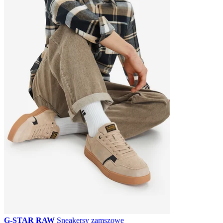
G-STAR RAW
Sneakersy zamszowe