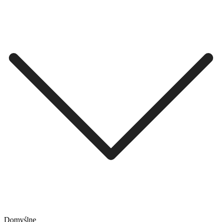
Domyślne