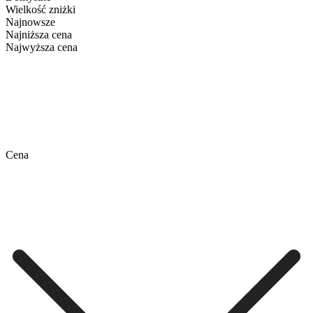
Wielkość zniżki
Najnowsze
Najniższa cena
Najwyższa cena
Cena