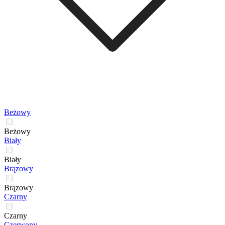
Beżowy
Beżowy
Biały
Biały
Brązowy
Brązowy
Czarny
Czarny
Czerwony