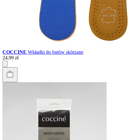
COCCINE
Wkładki do butów skórzane
24,99 zł