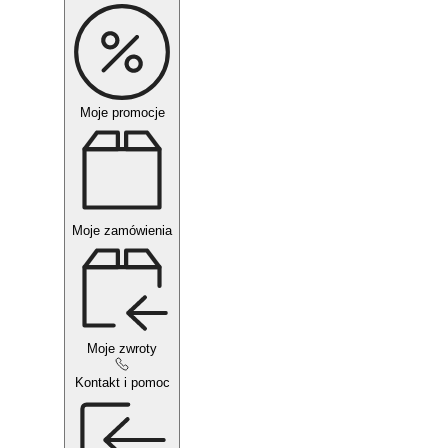
Moje promocje
Moje zamówienia
Moje zwroty
Kontakt i pomoc