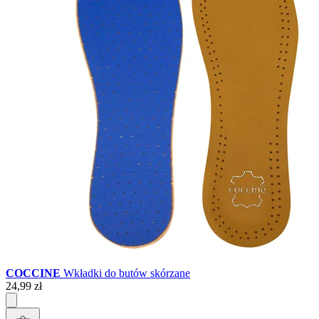
COCCINE
Wkładki do butów skórzane
24,99 zł