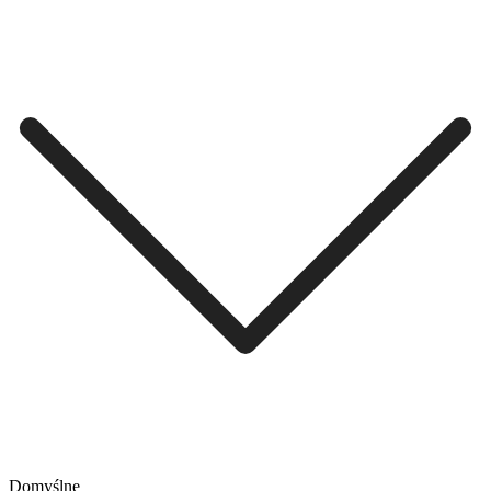
Domyślne