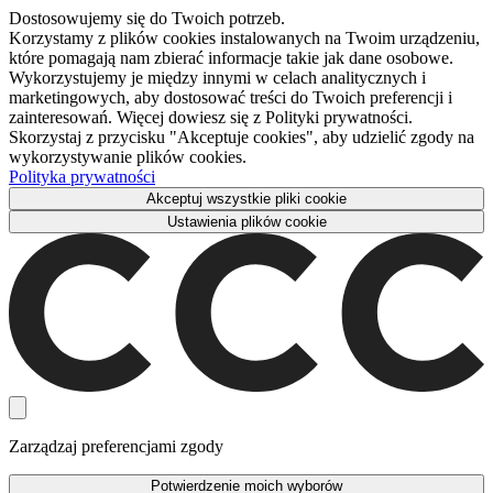
Dostosowujemy się do Twoich potrzeb.
Korzystamy z plików cookies instalowanych na Twoim urządzeniu,
które pomagają nam zbierać informacje takie jak dane osobowe.
Wykorzystujemy je między innymi w celach analitycznych i
marketingowych, aby dostosować treści do Twoich preferencji i
zainteresowań. Więcej dowiesz się z Polityki prywatności.
Skorzystaj z przycisku "Akceptuje cookies", aby udzielić zgody na
wykorzystywanie plików cookies.
Polityka prywatności
Akceptuj wszystkie pliki cookie
Ustawienia plików cookie
Zarządzaj preferencjami zgody
Potwierdzenie moich wyborów