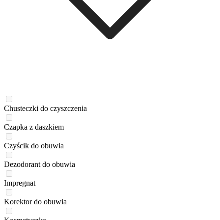
Chusteczki do czyszczenia
Czapka z daszkiem
Czyścik do obuwia
Dezodorant do obuwia
Impregnat
Korektor do obuwia