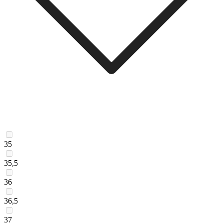
35
35,5
36
36,5
37