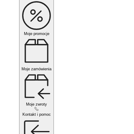
Moje promocje
Moje zamówienia
Moje zwroty
Kontakt i pomoc