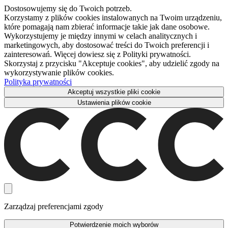
Dostosowujemy się do Twoich potrzeb.
Korzystamy z plików cookies instalowanych na Twoim urządzeniu,
które pomagają nam zbierać informacje takie jak dane osobowe.
Wykorzystujemy je między innymi w celach analitycznych i
marketingowych, aby dostosować treści do Twoich preferencji i
zainteresowań. Więcej dowiesz się z Polityki prywatności.
Skorzystaj z przycisku "Akceptuje cookies", aby udzielić zgody na
wykorzystywanie plików cookies.
Polityka prywatności
Akceptuj wszystkie pliki cookie
Ustawienia plików cookie
Zarządzaj preferencjami zgody
Potwierdzenie moich wyborów