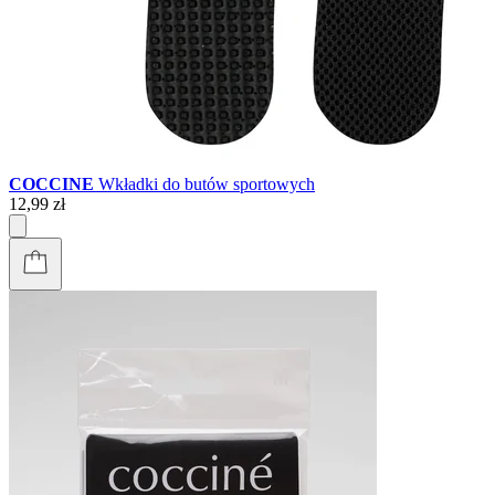
COCCINE
Wkładki do butów sportowych
12,99 zł