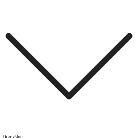
Domyślne