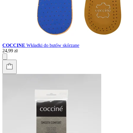
COCCINE
Wkładki do butów skórzane
24,99 zł