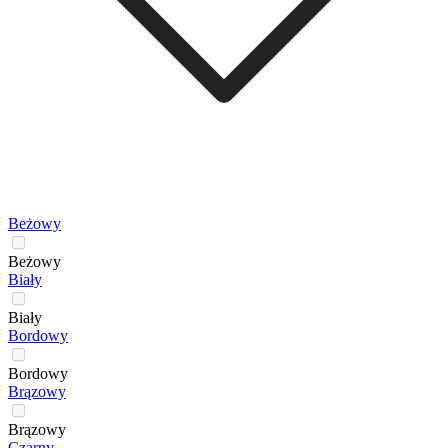
Beżowy
Beżowy
Biały
Biały
Bordowy
Bordowy
Brązowy
Brązowy
Czarny