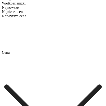
Wielkość zniżki
Najnowsze
Najniższa cena
Najwyższa cena
Cena