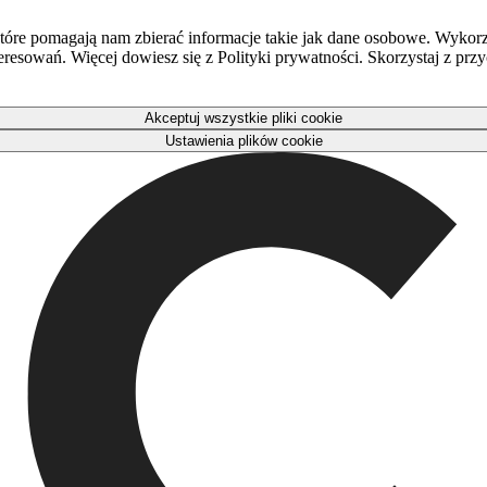
óre pomagają nam zbierać informacje takie jak dane osobowe. Wykorz
eresowań. Więcej dowiesz się z Polityki prywatności. Skorzystaj z pr
Akceptuj wszystkie pliki cookie
Ustawienia plików cookie