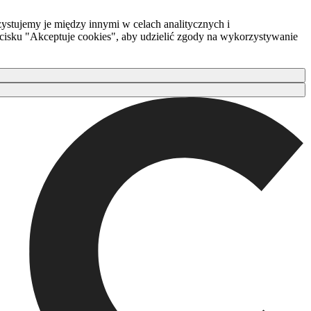
ystujemy je między innymi w celach analitycznych i
zycisku "Akceptuje cookies", aby udzielić zgody na wykorzystywanie