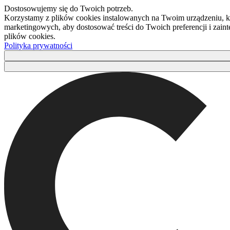
Dostosowujemy się do Twoich potrzeb.
Korzystamy z plików cookies instalowanych na Twoim urządzeniu, kt
marketingowych, aby dostosować treści do Twoich preferencji i zaint
plików cookies.
Polityka prywatności