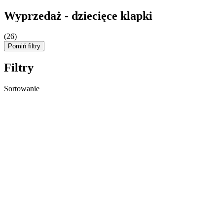
Wyprzedaż - dziecięce klapki
(26)
Pomiń filtry
Filtry
Sortowanie