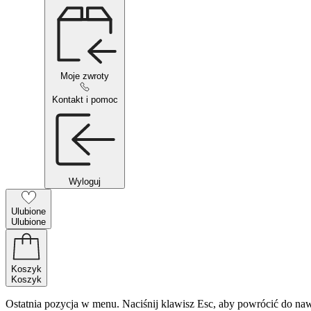
Moje zwroty
Kontakt i pomoc
Wyloguj
Ulubione
Ulubione
Koszyk
Koszyk
Ostatnia pozycja w menu. Naciśnij klawisz Esc, aby powrócić do naw