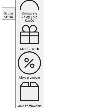
Szukaj
Zaloguj się
Szukaj
Zaloguj się
Cześć
MODIVOclub
Moje promocje
Moje zamówienia