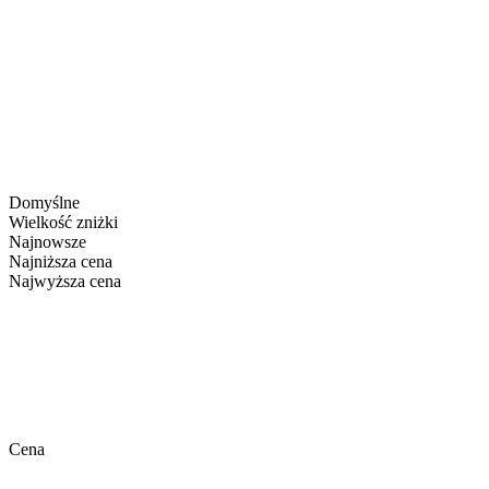
Domyślne
Wielkość zniżki
Najnowsze
Najniższa cena
Najwyższa cena
Cena