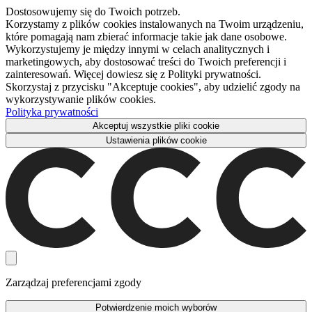
Dostosowujemy się do Twoich potrzeb.
Korzystamy z plików cookies instalowanych na Twoim urządzeniu,
które pomagają nam zbierać informacje takie jak dane osobowe.
Wykorzystujemy je między innymi w celach analitycznych i
marketingowych, aby dostosować treści do Twoich preferencji i
zainteresowań. Więcej dowiesz się z Polityki prywatności.
Skorzystaj z przycisku "Akceptuje cookies", aby udzielić zgody na
wykorzystywanie plików cookies.
Polityka prywatności
Akceptuj wszystkie pliki cookie
Ustawienia plików cookie
Zarządzaj preferencjami zgody
Potwierdzenie moich wyborów