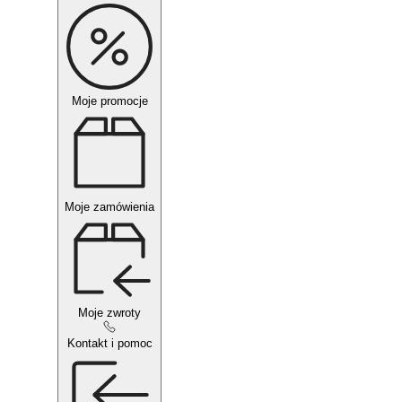
Moje promocje
Moje zamówienia
Moje zwroty
Kontakt i pomoc