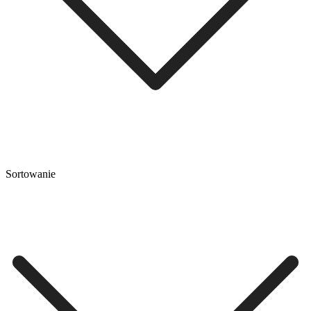
Sortowanie