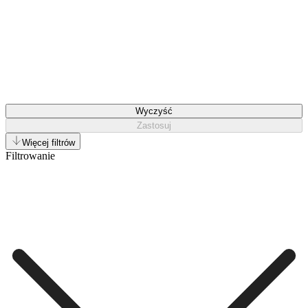
Wyczyść
Zastosuj
Więcej filtrów
Filtrowanie