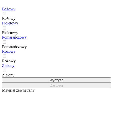
Beżowy
Beżowy
Fioletowy
Fioletowy
Pomarańczowy
Pomarańczowy
Różowy
Różowy
Zielony
Zielony
Wyczyść
Zastosuj
Materiał zewnętrzny