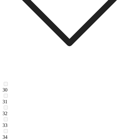
30
31
32
33
34