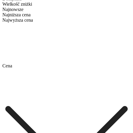
Wielkość zniżki
Najnowsze
Najniższa cena
Najwyższa cena
Cena