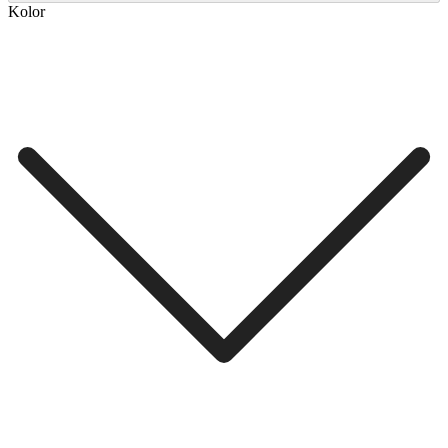
Kolor