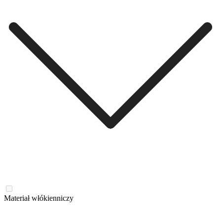
Materiał włókienniczy