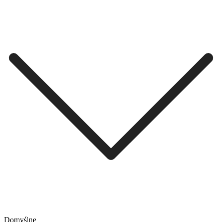
Domyślne