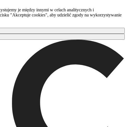
ystujemy je między innymi w celach analitycznych i
zycisku "Akceptuje cookies", aby udzielić zgody na wykorzystywanie