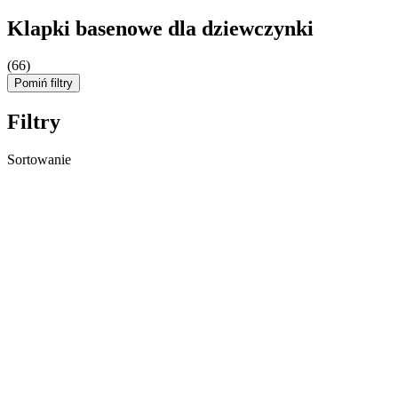
Klapki basenowe dla dziewczynki
(66)
Pomiń filtry
Filtry
Sortowanie