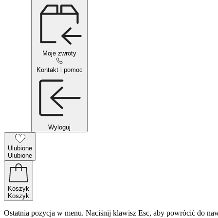
Moje zwroty
Kontakt i pomoc
Wyloguj
Ulubione
Ulubione
Koszyk
Koszyk
Ostatnia pozycja w menu. Naciśnij klawisz Esc, aby powrócić do naw