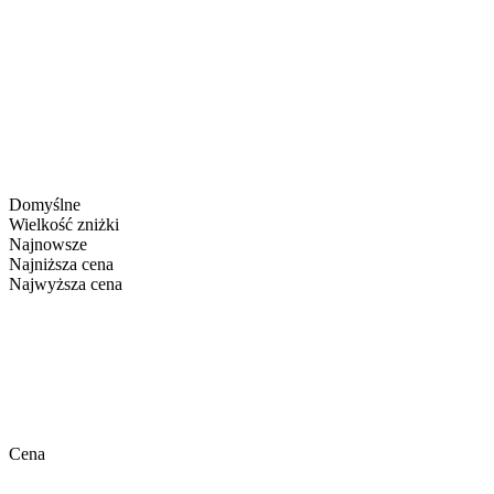
Domyślne
Wielkość zniżki
Najnowsze
Najniższa cena
Najwyższa cena
Cena