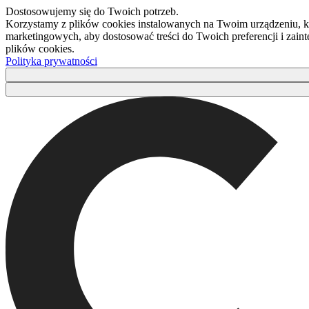
Dostosowujemy się do Twoich potrzeb.
Korzystamy z plików cookies instalowanych na Twoim urządzeniu, kt
marketingowych, aby dostosować treści do Twoich preferencji i zaint
plików cookies.
Polityka prywatności