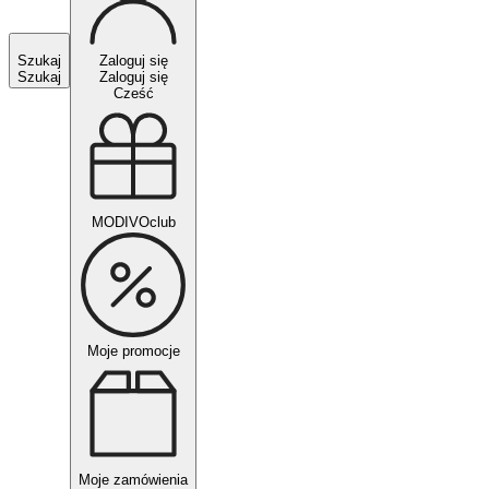
Szukaj
Zaloguj się
Szukaj
Zaloguj się
Cześć
MODIVOclub
Moje promocje
Moje zamówienia