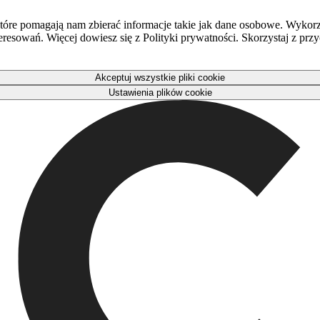
óre pomagają nam zbierać informacje takie jak dane osobowe. Wykorz
eresowań. Więcej dowiesz się z Polityki prywatności. Skorzystaj z pr
Akceptuj wszystkie pliki cookie
Ustawienia plików cookie