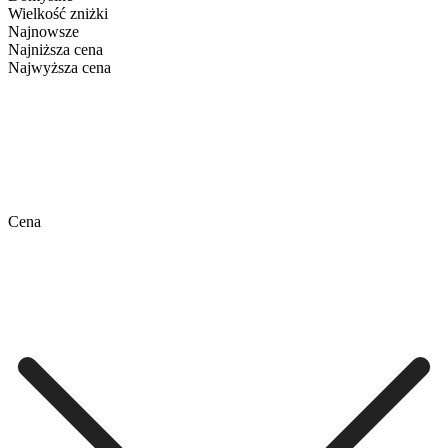
Wielkość zniżki
Najnowsze
Najniższa cena
Najwyższa cena
Cena