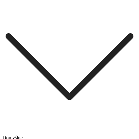
Domyślne