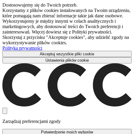
Dostosowujemy się do Twoich potrzeb.
Korzystamy z plików cookies instalowanych na Twoim urządzeniu,
które pomagają nam zbierać informacje takie jak dane osobowe.
Wykorzystujemy je między innymi w celach analitycznych i
marketingowych, aby dostosować treści do Twoich preferencji i
zainteresowań. Więcej dowiesz się z Polityki prywatności.
Skorzystaj z przycisku "Akceptuje cookies", aby udzielić zgody na
wykorzystywanie plików cookies.
Polityka prywatności
Akceptuj wszystkie pliki cookie
Ustawienia plików cookie
Zarządzaj preferencjami zgody
Potwierdzenie moich wyborów