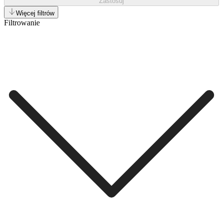
Zastosuj
Więcej filtrów
Filtrowanie