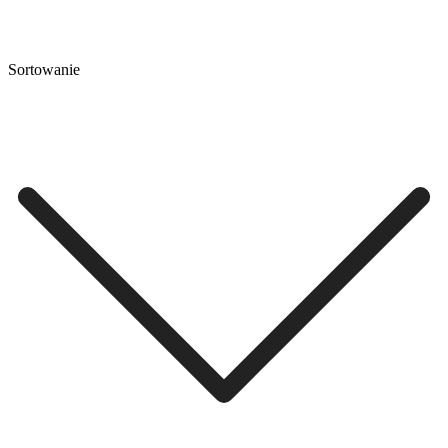
Sortowanie