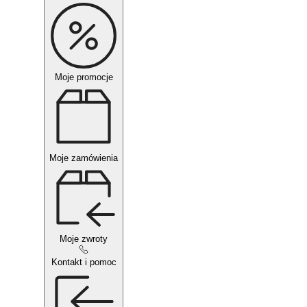
Moje promocje
Moje zamówienia
Moje zwroty
Kontakt i pomoc