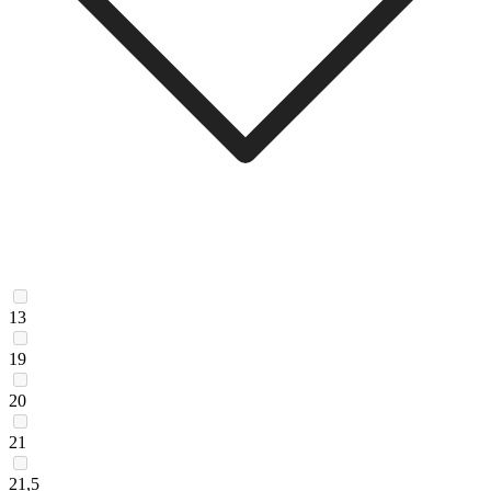
13
19
20
21
21,5