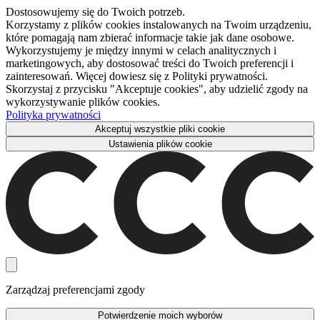
Dostosowujemy się do Twoich potrzeb.
Korzystamy z plików cookies instalowanych na Twoim urządzeniu,
które pomagają nam zbierać informacje takie jak dane osobowe.
Wykorzystujemy je między innymi w celach analitycznych i
marketingowych, aby dostosować treści do Twoich preferencji i
zainteresowań. Więcej dowiesz się z Polityki prywatności.
Skorzystaj z przycisku "Akceptuje cookies", aby udzielić zgody na
wykorzystywanie plików cookies.
Polityka prywatności
Akceptuj wszystkie pliki cookie
Ustawienia plików cookie
Zarządzaj preferencjami zgody
Potwierdzenie moich wyborów