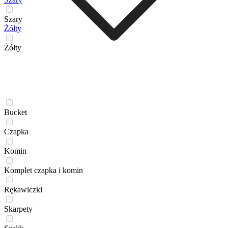
Szary
Żółty
Żółty
Bucket
Czapka
Komin
Komplet czapka i komin
Rękawiczki
Skarpety