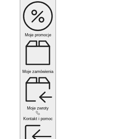
Moje promocje
Moje zamówienia
Moje zwroty
Kontakt i pomoc