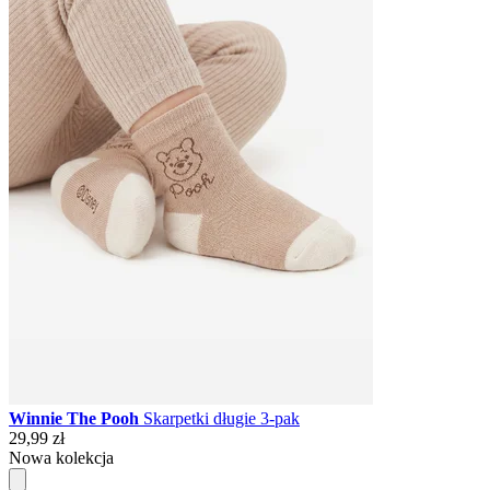
Winnie The Pooh
Skarpetki długie 3-pak
29,99 zł
Nowa kolekcja