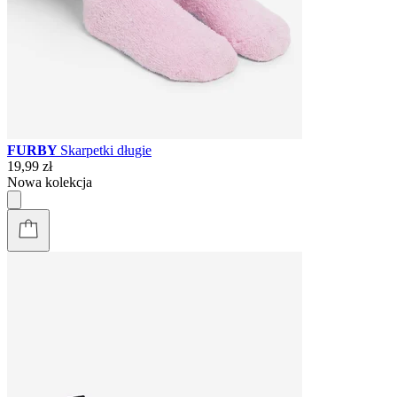
FURBY
Skarpetki długie
19,99 zł
Nowa kolekcja