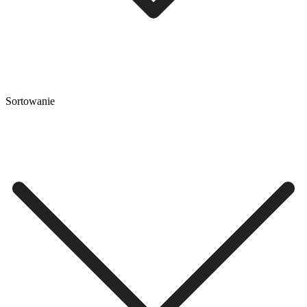
Sortowanie