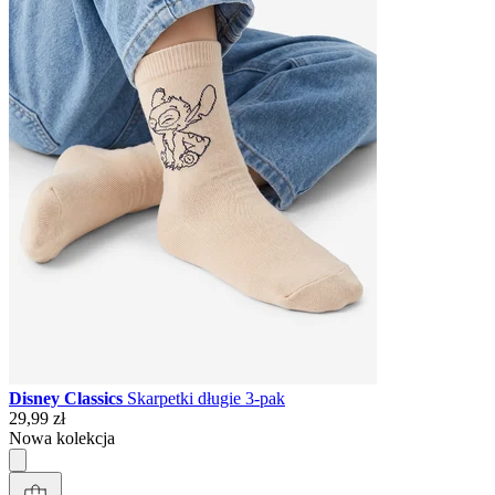
Disney Classics
Skarpetki długie 3-pak
29,99 zł
Nowa kolekcja