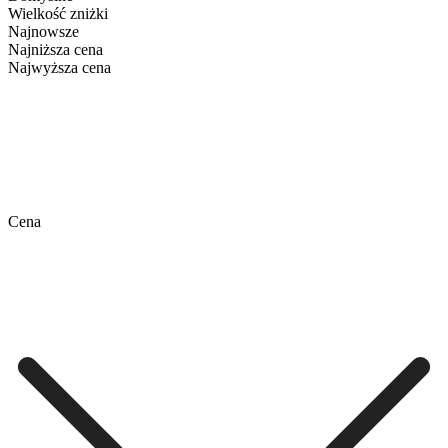
Wielkość zniżki
Najnowsze
Najniższa cena
Najwyższa cena
Cena