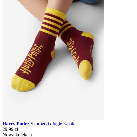
Harry Potter
Skarpetki długie 3-pak
29,99 zł
Nowa kolekcja