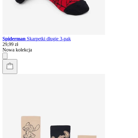
Spiderman
Skarpetki długie 3-pak
29,99 zł
Nowa kolekcja