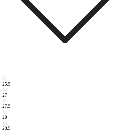
25,5
27
27,5
28
28,5