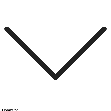
Domyślne