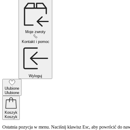
Moje zwroty
Kontakt i pomoc
Wyloguj
Ulubione
Ulubione
Koszyk
Koszyk
Ostatnia pozycja w menu. Naciśnij klawisz Esc, aby powrócić do naw