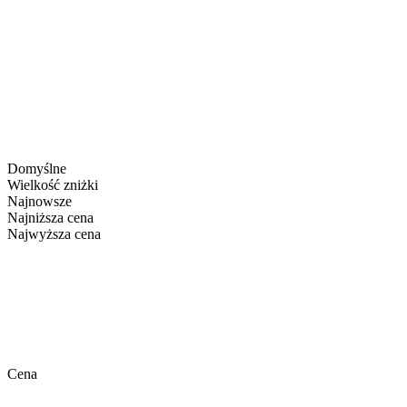
Domyślne
Wielkość zniżki
Najnowsze
Najniższa cena
Najwyższa cena
Cena