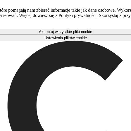
óre pomagają nam zbierać informacje takie jak dane osobowe. Wykorz
eresowań. Więcej dowiesz się z Polityki prywatności. Skorzystaj z pr
Akceptuj wszystkie pliki cookie
Ustawienia plików cookie