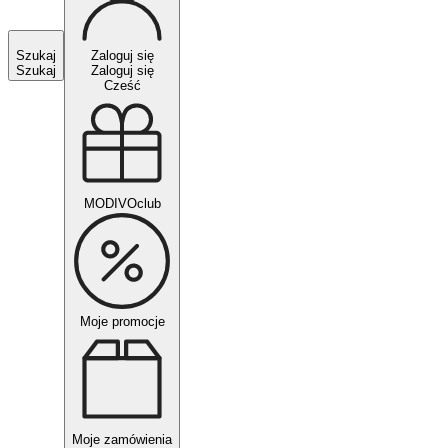
Szukaj
Zaloguj się
Szukaj
Zaloguj się
Cześć
MODIVOclub
Moje promocje
Moje zamówienia