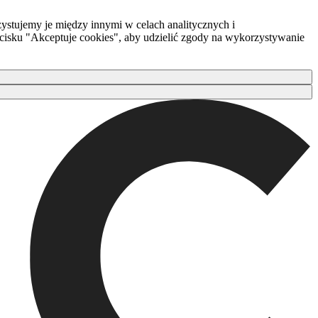
ystujemy je między innymi w celach analitycznych i
zycisku "Akceptuje cookies", aby udzielić zgody na wykorzystywanie