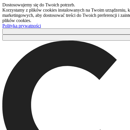
Dostosowujemy się do Twoich potrzeb.
Korzystamy z plików cookies instalowanych na Twoim urządzeniu, kt
marketingowych, aby dostosować treści do Twoich preferencji i zaint
plików cookies.
Polityka prywatności