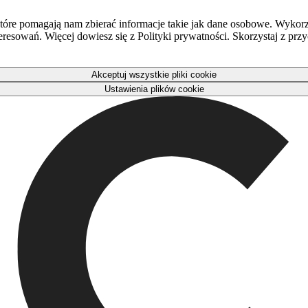
óre pomagają nam zbierać informacje takie jak dane osobowe. Wykorz
eresowań. Więcej dowiesz się z Polityki prywatności. Skorzystaj z pr
Akceptuj wszystkie pliki cookie
Ustawienia plików cookie