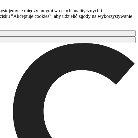
ystujemy je między innymi w celach analitycznych i
zycisku "Akceptuje cookies", aby udzielić zgody na wykorzystywanie