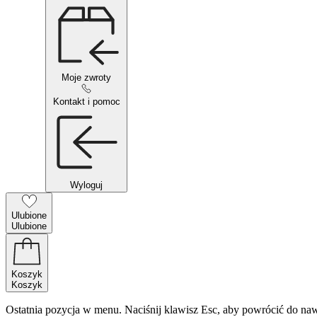
Moje zwroty
Kontakt i pomoc
Wyloguj
Ulubione
Ulubione
Koszyk
Koszyk
Ostatnia pozycja w menu. Naciśnij klawisz Esc, aby powrócić do naw