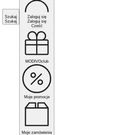
Szukaj
Zaloguj się
Szukaj
Zaloguj się
Cześć
MODIVOclub
Moje promocje
Moje zamówienia