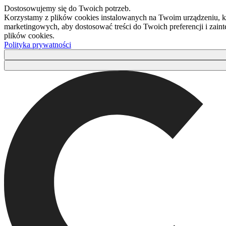
Dostosowujemy się do Twoich potrzeb.
Korzystamy z plików cookies instalowanych na Twoim urządzeniu, kt
marketingowych, aby dostosować treści do Twoich preferencji i zaint
plików cookies.
Polityka prywatności