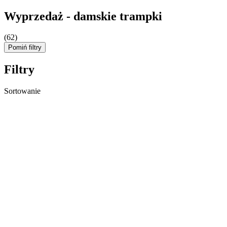
Wyprzedaż - damskie trampki
(62)
Pomiń filtry
Filtry
Sortowanie