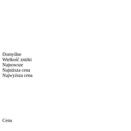
Domyślne
Wielkość zniżki
Najnowsze
Najniższa cena
Najwyższa cena
Cena