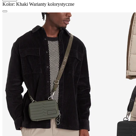
Kolor:
Khaki
Warianty kolorystyczne