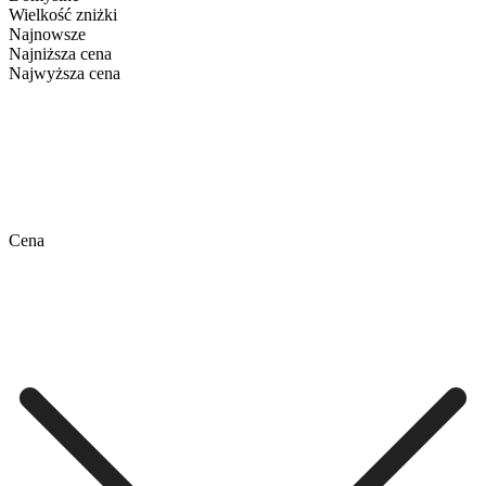
Wielkość zniżki
Najnowsze
Najniższa cena
Najwyższa cena
Cena