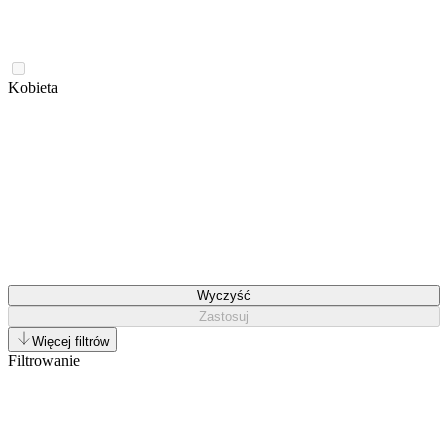
Kobieta
Wyczyść
Zastosuj
Więcej filtrów
Filtrowanie