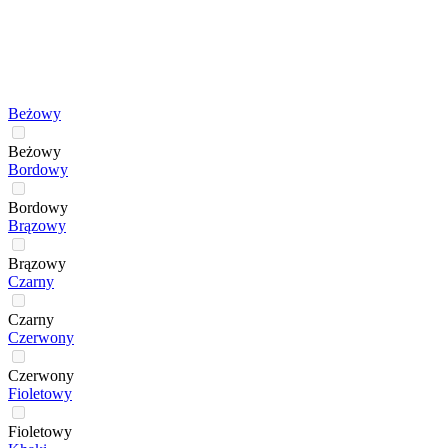
Beżowy
Beżowy
Bordowy
Bordowy
Brązowy
Brązowy
Czarny
Czarny
Czerwony
Czerwony
Fioletowy
Fioletowy