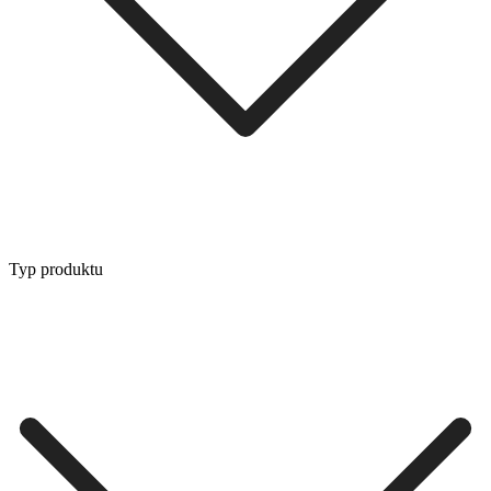
Typ produktu