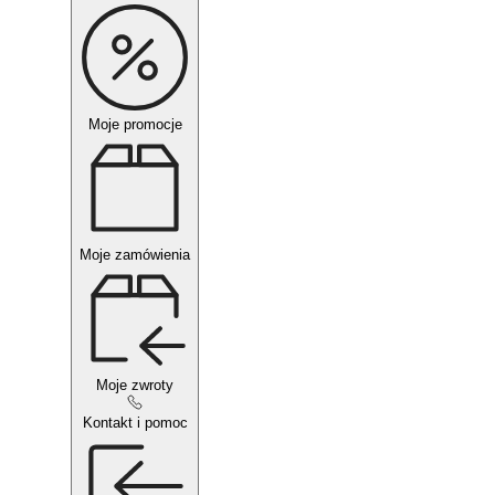
Moje promocje
Moje zamówienia
Moje zwroty
Kontakt i pomoc