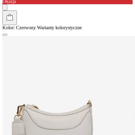
Okazja
Kolor:
Czerwony
Warianty kolorystyczne