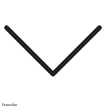
Domyślne