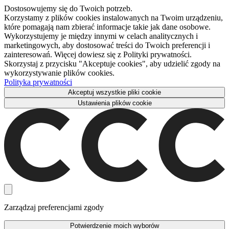
Dostosowujemy się do Twoich potrzeb.
Korzystamy z plików cookies instalowanych na Twoim urządzeniu,
które pomagają nam zbierać informacje takie jak dane osobowe.
Wykorzystujemy je między innymi w celach analitycznych i
marketingowych, aby dostosować treści do Twoich preferencji i
zainteresowań. Więcej dowiesz się z Polityki prywatności.
Skorzystaj z przycisku "Akceptuje cookies", aby udzielić zgody na
wykorzystywanie plików cookies.
Polityka prywatności
Akceptuj wszystkie pliki cookie
Ustawienia plików cookie
Zarządzaj preferencjami zgody
Potwierdzenie moich wyborów