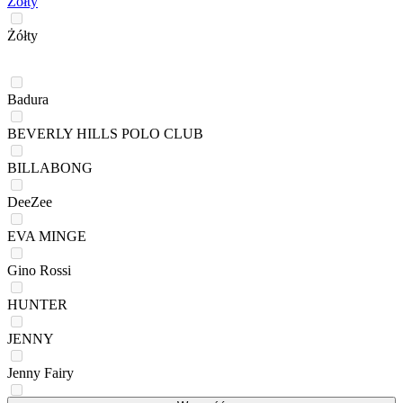
Żółty
Żółty
Badura
BEVERLY HILLS POLO CLUB
BILLABONG
DeeZee
EVA MINGE
Gino Rossi
HUNTER
JENNY
Jenny Fairy