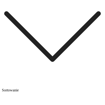
Sortowanie