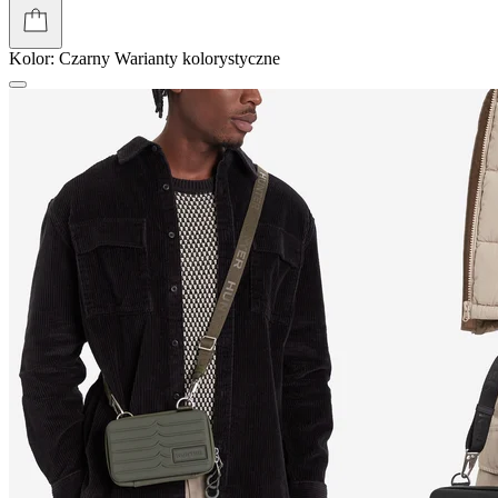
Kolor:
Czarny
Warianty kolorystyczne