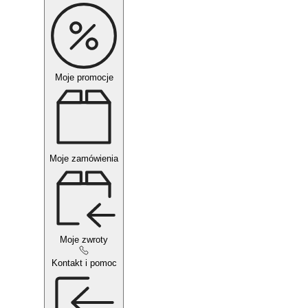
Moje promocje
Moje zamówienia
Moje zwroty
Kontakt i pomoc