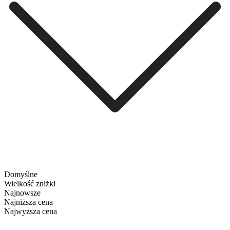
Domyślne
Wielkość zniżki
Najnowsze
Najniższa cena
Najwyższa cena