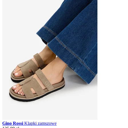
Gino Rossi
Klapki zamszowe