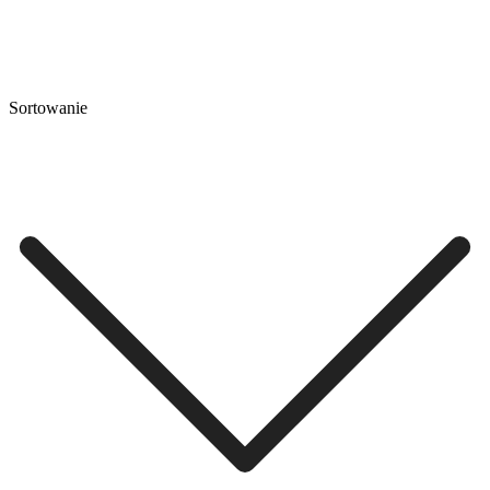
Sortowanie