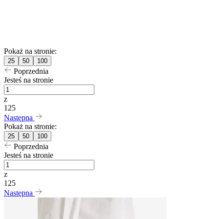
Pokaż na stronie:
25
50
100
Poprzednia
Jesteś na stronie
z
125
Następna
Pokaż na stronie:
25
50
100
Poprzednia
Jesteś na stronie
z
125
Następna