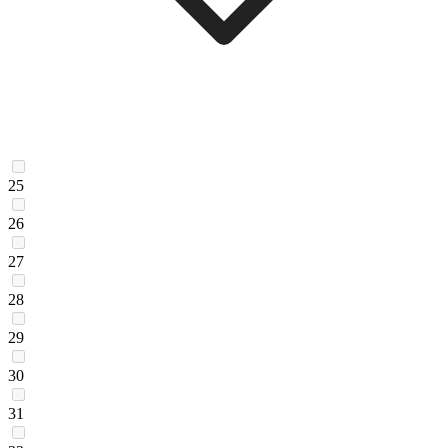
25
26
27
28
29
30
31