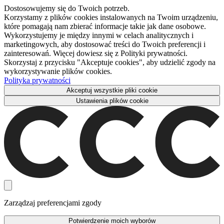
Dostosowujemy się do Twoich potrzeb.
Korzystamy z plików cookies instalowanych na Twoim urządzeniu,
które pomagają nam zbierać informacje takie jak dane osobowe.
Wykorzystujemy je między innymi w celach analitycznych i
marketingowych, aby dostosować treści do Twoich preferencji i
zainteresowań. Więcej dowiesz się z Polityki prywatności.
Skorzystaj z przycisku "Akceptuje cookies", aby udzielić zgody na
wykorzystywanie plików cookies.
Polityka prywatności
Akceptuj wszystkie pliki cookie
Ustawienia plików cookie
Zarządzaj preferencjami zgody
Potwierdzenie moich wyborów