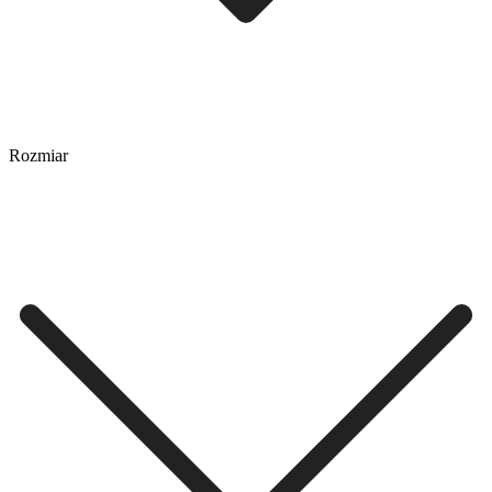
Rozmiar