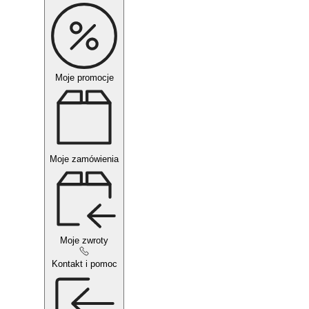
Moje promocje
Moje zamówienia
Moje zwroty
Kontakt i pomoc