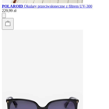
POLAROID
Okulary przeciwsłoneczne z filtrem UV-300
229,99 zł