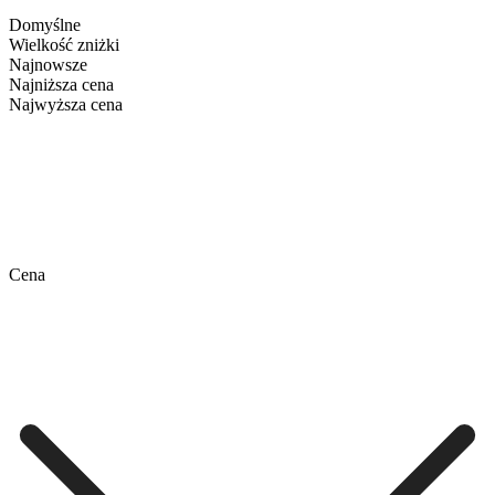
Domyślne
Wielkość zniżki
Najnowsze
Najniższa cena
Najwyższa cena
Cena