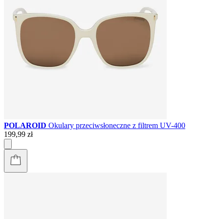
POLAROID
Okulary przeciwsłoneczne z filtrem UV-400
199,99 zł