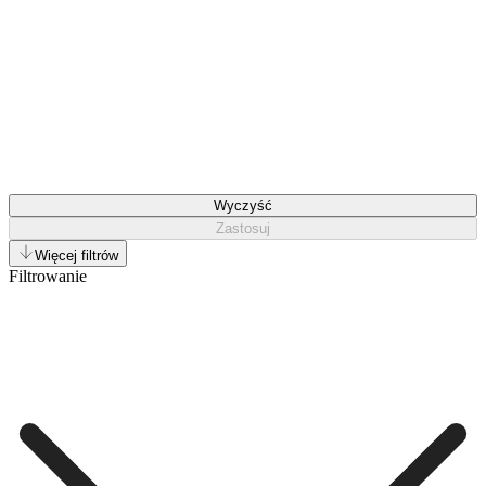
Wyczyść
Zastosuj
Więcej filtrów
Filtrowanie