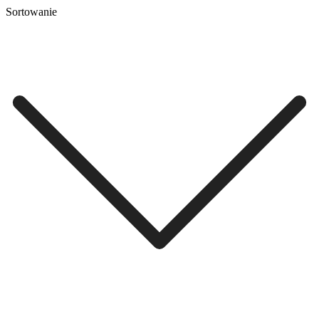
Sortowanie