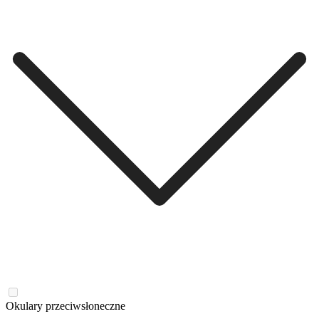
Okulary przeciwsłoneczne