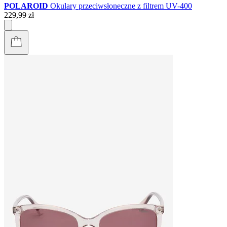
POLAROID
Okulary przeciwsłoneczne z filtrem UV-400
229,99 zł