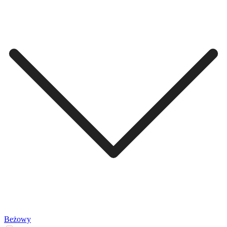
Beżowy