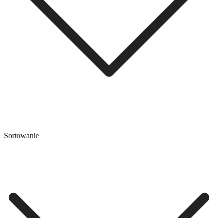
Sortowanie