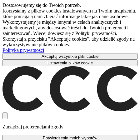
Dostosowujemy się do Twoich potrzeb.
Korzystamy z plików cookies instalowanych na Twoim urządzeniu,
które pomagają nam zbierać informacje takie jak dane osobowe.
Wykorzystujemy je między innymi w celach analitycznych i
marketingowych, aby dostosować treści do Twoich preferencji i
zainteresowań. Więcej dowiesz się z Polityki prywatności.
Skorzystaj z przycisku "Akceptuje cookies", aby udzielić zgody na
wykorzystywanie plików cookies.
Polityka prywatności
Akceptuj wszystkie pliki cookie
Ustawienia plików cookie
Zarządzaj preferencjami zgody
Potwierdzenie moich wyborów