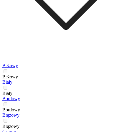
Beżowy
Beżowy
Biały
Biały
Bordowy
Bordowy
Brązowy
Brązowy
Czarny