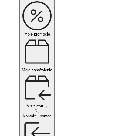
Moje promocje
Moje zamówienia
Moje zwroty
Kontakt i pomoc