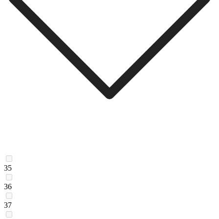
35
36
37