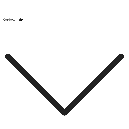
Sortowanie