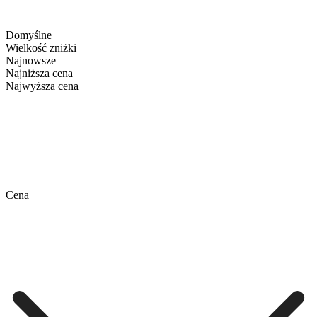
Domyślne
Wielkość zniżki
Najnowsze
Najniższa cena
Najwyższa cena
Cena