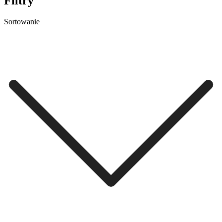
Filtry
Sortowanie