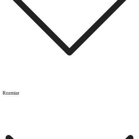
Rozmiar