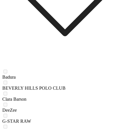
Badura
BEVERLY HILLS POLO CLUB
Clara Barson
DeeZee
G-STAR RAW