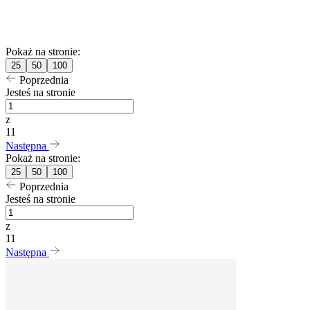
Pokaż na stronie:
25
50
100
Poprzednia
Jesteś na stronie
z
11
Następna
Pokaż na stronie:
25
50
100
Poprzednia
Jesteś na stronie
z
11
Następna