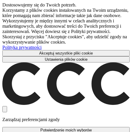
Dostosowujemy się do Twoich potrzeb.
Korzystamy z plików cookies instalowanych na Twoim urządzeniu,
które pomagają nam zbierać informacje takie jak dane osobowe.
Wykorzystujemy je między innymi w celach analitycznych i
marketingowych, aby dostosować treści do Twoich preferencji i
zainteresowań. Więcej dowiesz się z Polityki prywatności.
Skorzystaj z przycisku "Akceptuje cookies", aby udzielić zgody na
wykorzystywanie plików cookies.
Polityka prywatności
Akceptuj wszystkie pliki cookie
Ustawienia plików cookie
Zarządzaj preferencjami zgody
Potwierdzenie moich wyborów