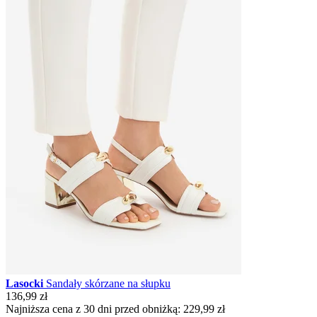
Lasocki
Sandały skórzane na słupku
136,99 zł
Najniższa cena z 30 dni przed obniżką:
229,99 zł