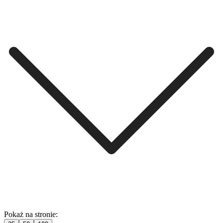
Pokaż na stronie: