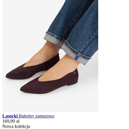
Lasocki
Baleriny zamszowe
169,99 zł
Nowa kolekcja