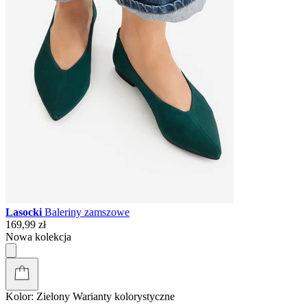
Lasocki
Baleriny zamszowe
169,99 zł
Nowa kolekcja
Kolor:
Zielony
Warianty kolorystyczne