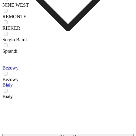
NINE WEST
REMONTE
RIEKER
Sergio Bardi
Sprandi
Beżowy
Beżowy
Biały
Biały