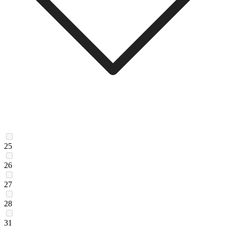
25
26
27
28
31