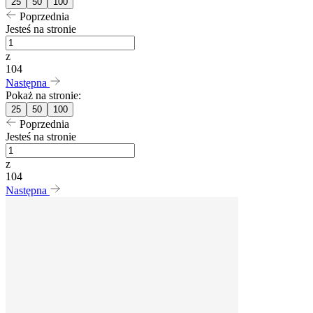
25
50
100
Poprzednia
Jesteś na stronie
z
104
Następna
Pokaż na stronie:
25
50
100
Poprzednia
Jesteś na stronie
z
104
Następna