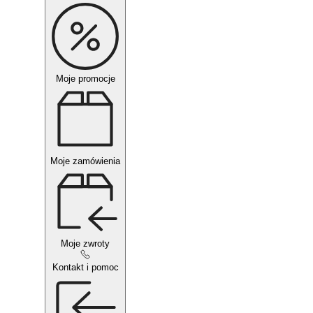
Moje promocje
Moje zamówienia
Moje zwroty
Kontakt i pomoc