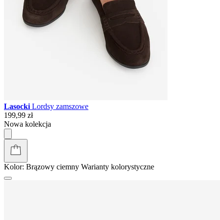
Lasocki
Lordsy zamszowe
199,99 zł
Nowa kolekcja
Kolor:
Brązowy ciemny
Warianty kolorystyczne