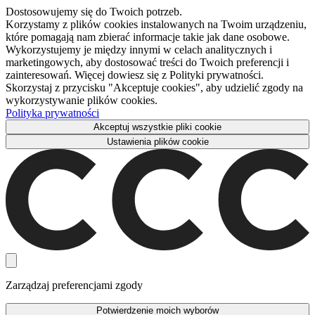
Dostosowujemy się do Twoich potrzeb.
Korzystamy z plików cookies instalowanych na Twoim urządzeniu,
które pomagają nam zbierać informacje takie jak dane osobowe.
Wykorzystujemy je między innymi w celach analitycznych i
marketingowych, aby dostosować treści do Twoich preferencji i
zainteresowań. Więcej dowiesz się z Polityki prywatności.
Skorzystaj z przycisku "Akceptuje cookies", aby udzielić zgody na
wykorzystywanie plików cookies.
Polityka prywatności
Akceptuj wszystkie pliki cookie
Ustawienia plików cookie
Zarządzaj preferencjami zgody
Potwierdzenie moich wyborów