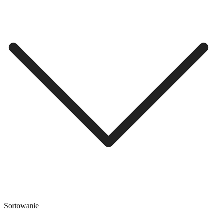
Sortowanie