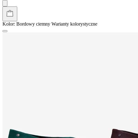
Kolor:
Bordowy ciemny
Warianty kolorystyczne