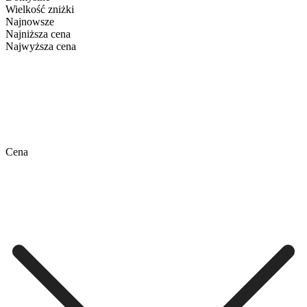
Wielkość zniżki
Najnowsze
Najniższa cena
Najwyższa cena
Cena