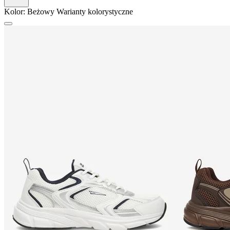
Kolor:
Beżowy
Warianty kolorystyczne