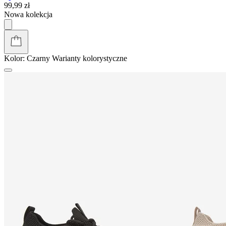
99,99 zł
Nowa kolekcja
Kolor:
Czarny
Warianty kolorystyczne