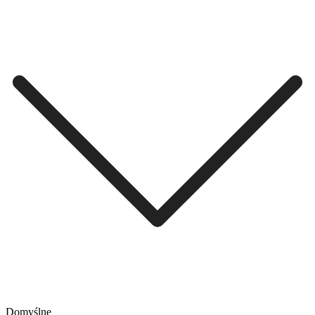
Domyślne