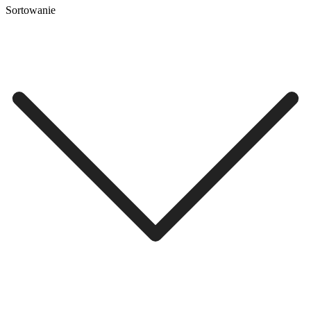
Sortowanie