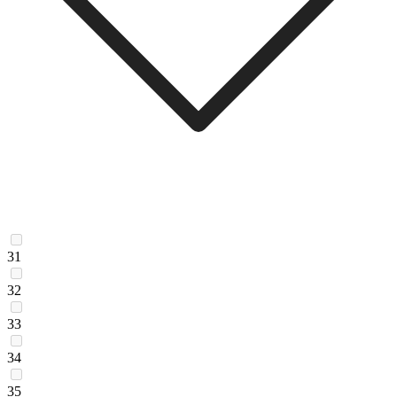
31
32
33
34
35