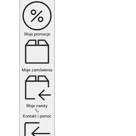
Moje promocje
Moje zamówienia
Moje zwroty
Kontakt i pomoc