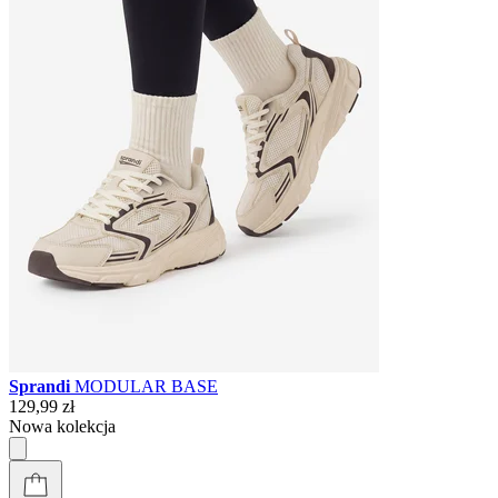
Sprandi
MODULAR BASE
129,99 zł
Nowa kolekcja