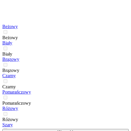
Beżowy
Beżowy
Biały
Biały
Brązowy
Brązowy
Czarny
Czarny
Pomarańczowy
Pomarańczowy
Różowy
Różowy
Szary