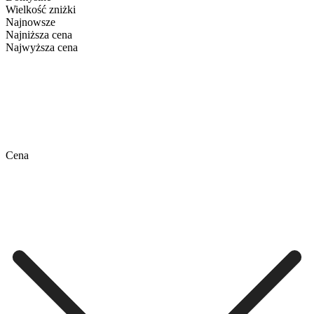
Wielkość zniżki
Najnowsze
Najniższa cena
Najwyższa cena
Cena