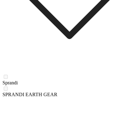
Sprandi
SPRANDI EARTH GEAR