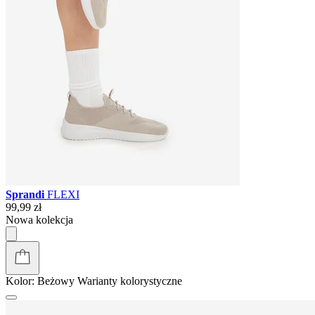
Sprandi
FLEXI
99,99 zł
Nowa kolekcja
Kolor:
Beżowy
Warianty kolorystyczne