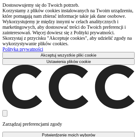
Dostosowujemy się do Twoich potrzeb.
Korzystamy z plików cookies instalowanych na Twoim urządzeniu,
które pomagają nam zbierać informacje takie jak dane osobowe.
Wykorzystujemy je między innymi w celach analitycznych i
marketingowych, aby dostosować treści do Twoich preferencji i
zainteresowań. Więcej dowiesz się z Polityki prywatności.
Skorzystaj z przycisku "Akceptuje cookies", aby udzielić zgody na
wykorzystywanie plików cookies.
Polityka prywatności
Akceptuj wszystkie pliki cookie
Ustawienia plików cookie
Zarządzaj preferencjami zgody
Potwierdzenie moich wyborów