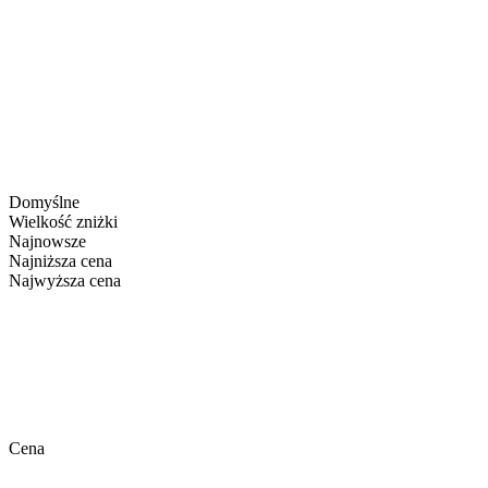
Domyślne
Wielkość zniżki
Najnowsze
Najniższa cena
Najwyższa cena
Cena