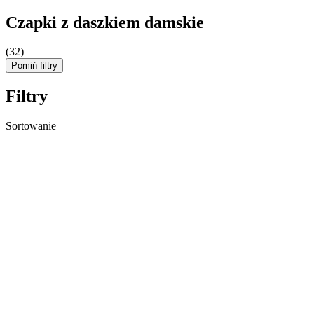
Czapki z daszkiem damskie
(32)
Pomiń filtry
Filtry
Sortowanie