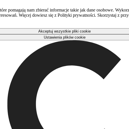
óre pomagają nam zbierać informacje takie jak dane osobowe. Wykorz
eresowań. Więcej dowiesz się z Polityki prywatności. Skorzystaj z pr
Akceptuj wszystkie pliki cookie
Ustawienia plików cookie