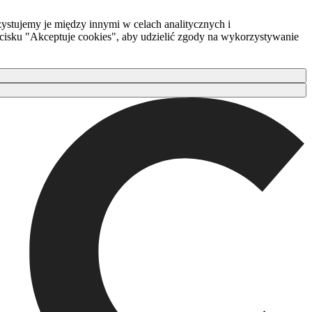
ystujemy je między innymi w celach analitycznych i
zycisku "Akceptuje cookies", aby udzielić zgody na wykorzystywanie