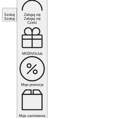
Szukaj
Zaloguj się
Szukaj
Zaloguj się
Cześć
MODIVOclub
Moje promocje
Moje zamówienia