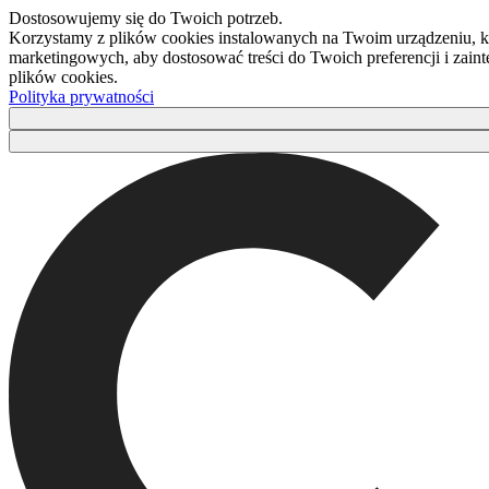
Dostosowujemy się do Twoich potrzeb.
Korzystamy z plików cookies instalowanych na Twoim urządzeniu, kt
marketingowych, aby dostosować treści do Twoich preferencji i zaint
plików cookies.
Polityka prywatności