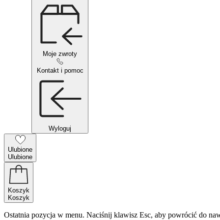
Moje zwroty
Kontakt i pomoc
Wyloguj
Ulubione
Ulubione
Koszyk
Koszyk
Ostatnia pozycja w menu. Naciśnij klawisz Esc, aby powrócić do naw