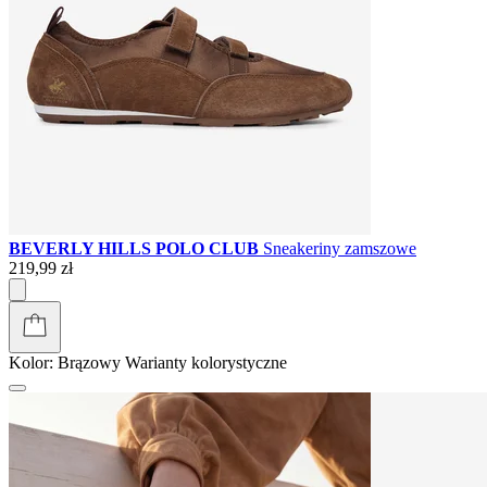
BEVERLY HILLS POLO CLUB
Sneakeriny zamszowe
219,99 zł
Kolor:
Brązowy
Warianty kolorystyczne