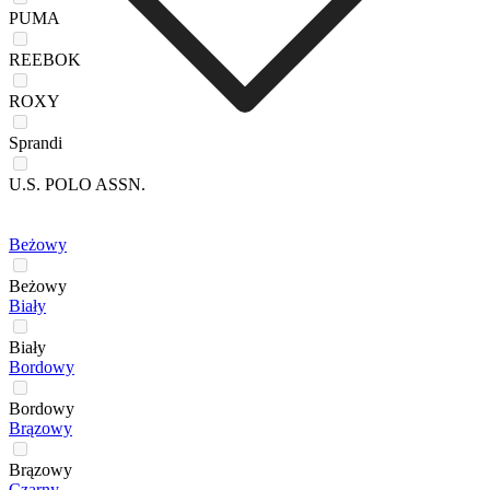
PUMA
REEBOK
ROXY
Sprandi
U.S. POLO ASSN.
Beżowy
Beżowy
Biały
Biały
Bordowy
Bordowy
Brązowy
Brązowy
Czarny