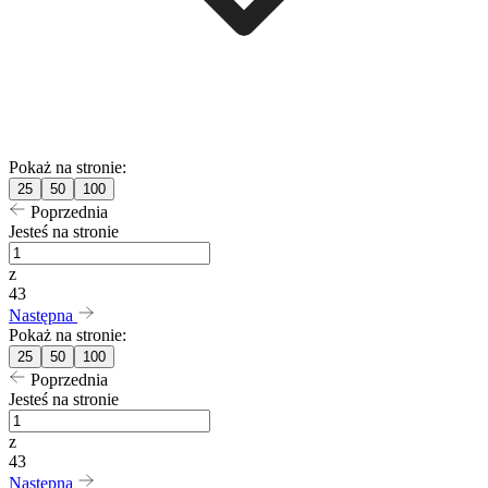
Pokaż na stronie:
25
50
100
Poprzednia
Jesteś na stronie
z
43
Następna
Pokaż na stronie:
25
50
100
Poprzednia
Jesteś na stronie
z
43
Następna