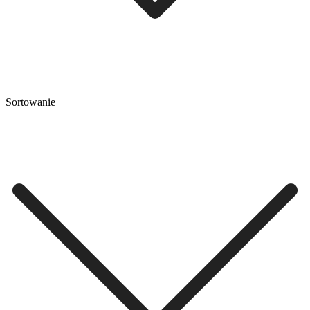
Sortowanie