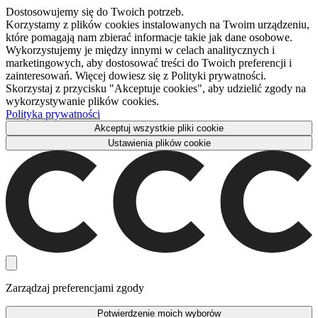
Dostosowujemy się do Twoich potrzeb.
Korzystamy z plików cookies instalowanych na Twoim urządzeniu,
które pomagają nam zbierać informacje takie jak dane osobowe.
Wykorzystujemy je między innymi w celach analitycznych i
marketingowych, aby dostosować treści do Twoich preferencji i
zainteresowań. Więcej dowiesz się z Polityki prywatności.
Skorzystaj z przycisku "Akceptuje cookies", aby udzielić zgody na
wykorzystywanie plików cookies.
Polityka prywatności
Akceptuj wszystkie pliki cookie
Ustawienia plików cookie
Zarządzaj preferencjami zgody
Potwierdzenie moich wyborów