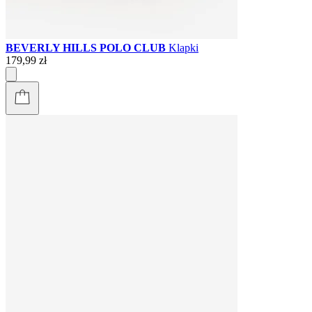
BEVERLY HILLS POLO CLUB
Klapki
179,99 zł