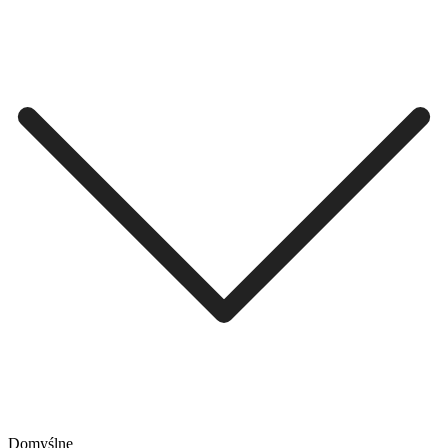
Domyślne