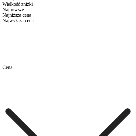
Wielkość zniżki
Najnowsze
Najniższa cena
Najwyższa cena
Cena