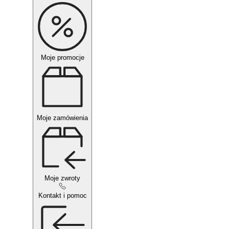
Moje promocje
Moje zamówienia
Moje zwroty
Kontakt i pomoc