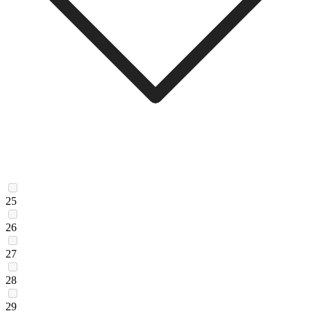
25
26
27
28
29