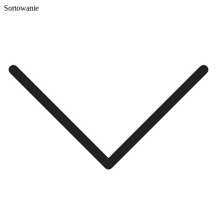
Sortowanie