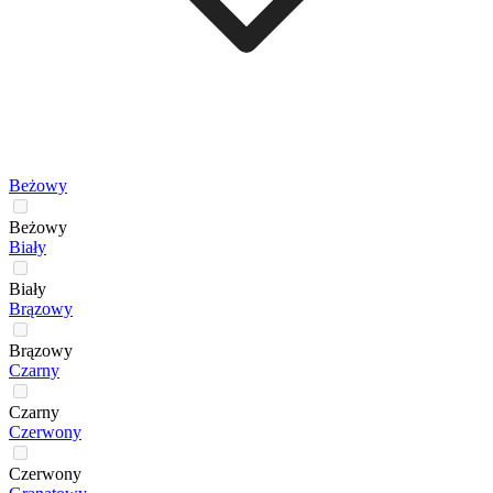
Beżowy
Beżowy
Biały
Biały
Brązowy
Brązowy
Czarny
Czarny
Czerwony
Czerwony