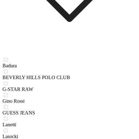
Badura
BEVERLY HILLS POLO CLUB
G-STAR RAW
Gino Rossi
GUESS JEANS
Lanetti
Lasocki