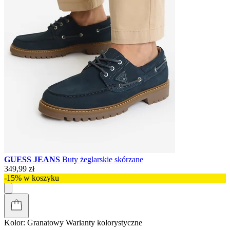
GUESS JEANS
Buty żeglarskie skórzane
349,99 zł
-15% w koszyku
Kolor:
Granatowy
Warianty kolorystyczne