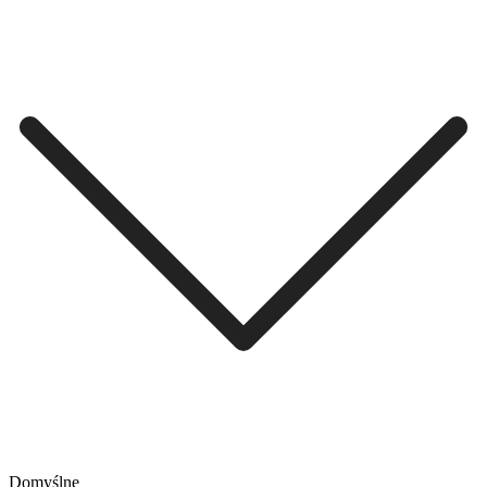
Domyślne