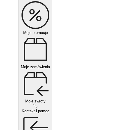
Moje promocje
Moje zamówienia
Moje zwroty
Kontakt i pomoc