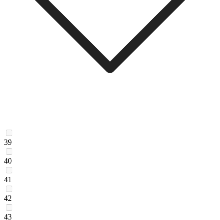
39
40
41
42
43