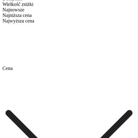
Wielkość zniżki
Najnowsze
Najniższa cena
Najwyższa cena
Cena