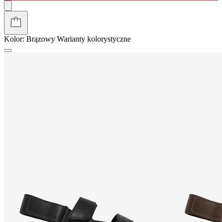
Kolor:
Brązowy
Warianty kolorystyczne