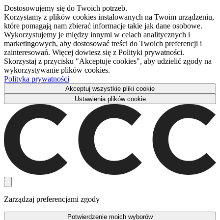
Dostosowujemy się do Twoich potrzeb.
Korzystamy z plików cookies instalowanych na Twoim urządzeniu,
które pomagają nam zbierać informacje takie jak dane osobowe.
Wykorzystujemy je między innymi w celach analitycznych i
marketingowych, aby dostosować treści do Twoich preferencji i
zainteresowań. Więcej dowiesz się z Polityki prywatności.
Skorzystaj z przycisku "Akceptuje cookies", aby udzielić zgody na
wykorzystywanie plików cookies.
Polityka prywatności
Akceptuj wszystkie pliki cookie
Ustawienia plików cookie
Zarządzaj preferencjami zgody
Potwierdzenie moich wyborów