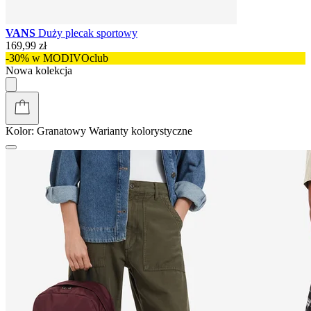
VANS
Duży plecak sportowy
169,99 zł
-30% w MODIVOclub
Nowa kolekcja
Kolor:
Granatowy
Warianty kolorystyczne