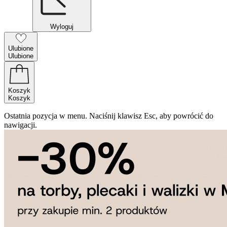
Wyloguj
Ulubione
Ulubione
Koszyk
Koszyk
Ostatnia pozycja w menu. Naciśnij klawisz Esc, aby powrócić do
nawigacji.