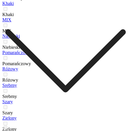
Khaki
Khaki
MIX
MIX
Niebieski
Niebieski
Pomarańczowy
Pomarańczowy
Różowy
Różowy
Srebrny
Srebrny
Szary
Szary
Zielony
Zielony