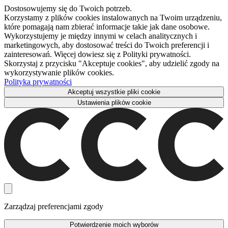
Dostosowujemy się do Twoich potrzeb.
Korzystamy z plików cookies instalowanych na Twoim urządzeniu,
które pomagają nam zbierać informacje takie jak dane osobowe.
Wykorzystujemy je między innymi w celach analitycznych i
marketingowych, aby dostosować treści do Twoich preferencji i
zainteresowań. Więcej dowiesz się z Polityki prywatności.
Skorzystaj z przycisku "Akceptuje cookies", aby udzielić zgody na
wykorzystywanie plików cookies.
Polityka prywatności
Akceptuj wszystkie pliki cookie
Ustawienia plików cookie
Zarządzaj preferencjami zgody
Potwierdzenie moich wyborów