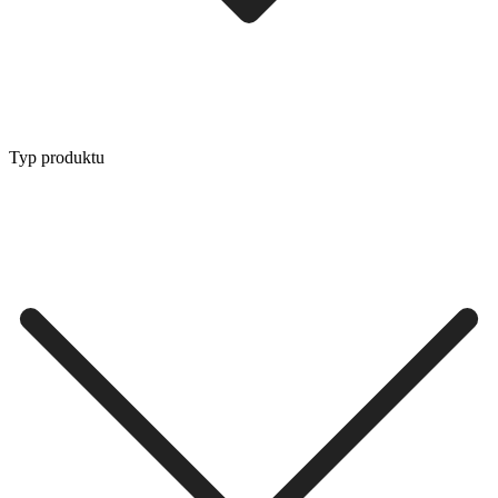
Typ produktu