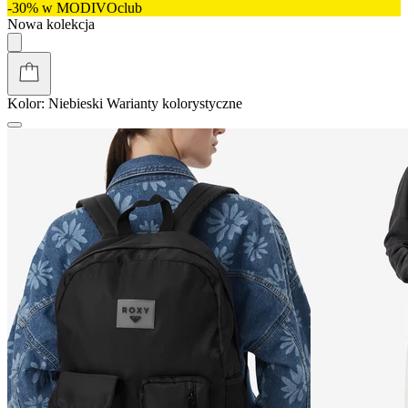
-30% w MODIVOclub
Nowa kolekcja
Kolor:
Niebieski
Warianty kolorystyczne