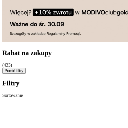
Rabat na zakupy
(433)
Pomiń filtry
Filtry
Sortowanie