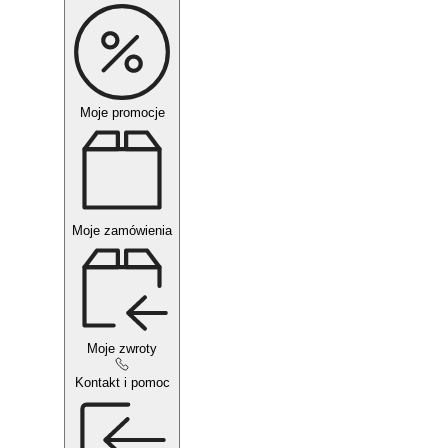
Moje promocje
Moje zamówienia
Moje zwroty
Kontakt i pomoc