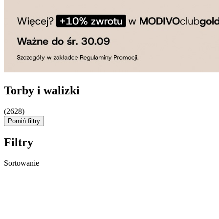
Torby i walizki
(2628)
Pomiń filtry
Filtry
Sortowanie