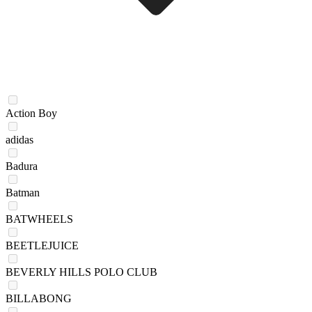
Action Boy
adidas
Badura
Batman
BATWHEELS
BEETLEJUICE
BEVERLY HILLS POLO CLUB
BILLABONG