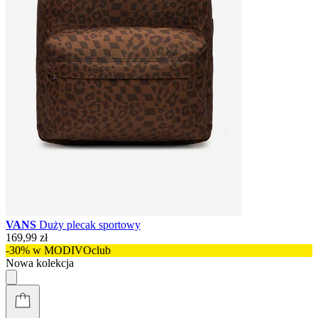
VANS
Duży plecak sportowy
169,99 zł
-30% w MODIVOclub
Nowa kolekcja