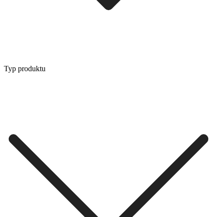
Typ produktu