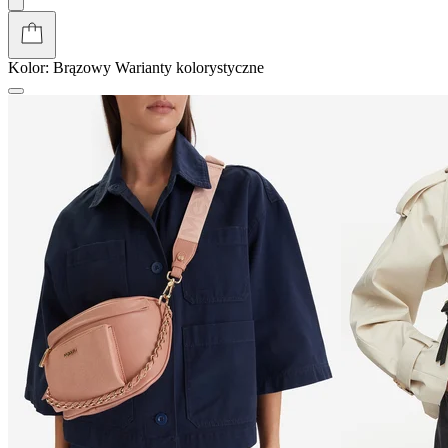
Kolor:
Brązowy
Warianty kolorystyczne