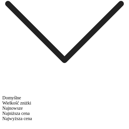
Domyślne
Wielkość zniżki
Najnowsze
Najniższa cena
Najwyższa cena