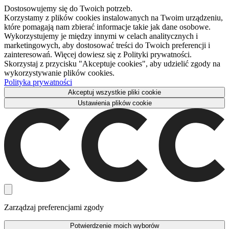
Dostosowujemy się do Twoich potrzeb.
Korzystamy z plików cookies instalowanych na Twoim urządzeniu,
które pomagają nam zbierać informacje takie jak dane osobowe.
Wykorzystujemy je między innymi w celach analitycznych i
marketingowych, aby dostosować treści do Twoich preferencji i
zainteresowań. Więcej dowiesz się z Polityki prywatności.
Skorzystaj z przycisku "Akceptuje cookies", aby udzielić zgody na
wykorzystywanie plików cookies.
Polityka prywatności
Akceptuj wszystkie pliki cookie
Ustawienia plików cookie
Zarządzaj preferencjami zgody
Potwierdzenie moich wyborów