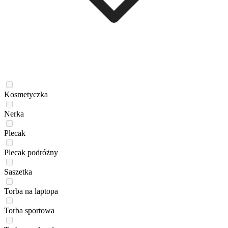
Kosmetyczka
Nerka
Plecak
Plecak podróżny
Saszetka
Torba na laptopa
Torba sportowa