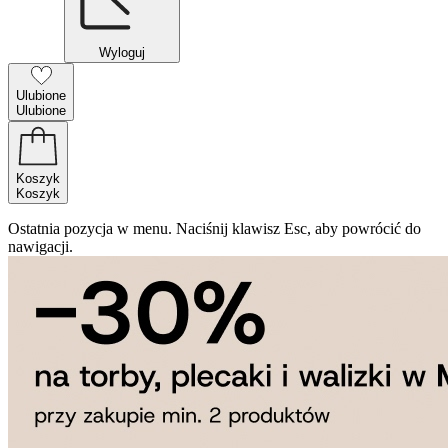
Wyloguj
Ulubione
Ulubione
Koszyk
Koszyk
Ostatnia pozycja w menu. Naciśnij klawisz Esc, aby powrócić do
nawigacji.