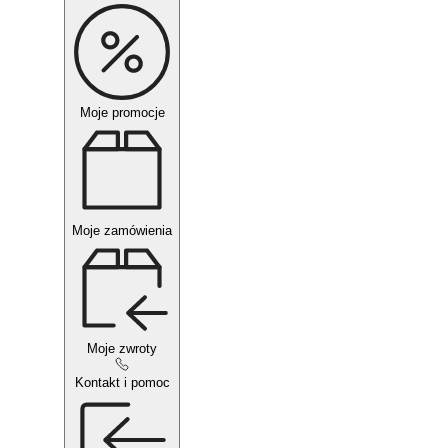
Moje promocje
Moje zamówienia
Moje zwroty
Kontakt i pomoc