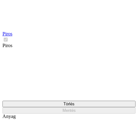
Piros
Piros
Törlés
Mentés
Anyag