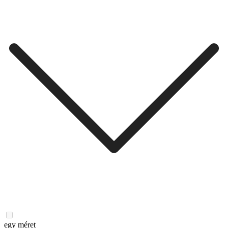
egy méret