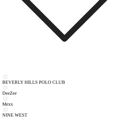
BEVERLY HILLS POLO CLUB
DeeZee
Mexx
NINE WEST