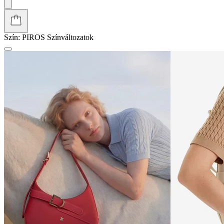
Szín:
PIROS
Színváltozatok