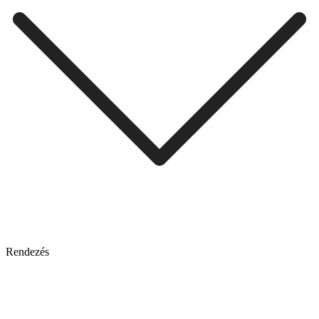
Rendezés