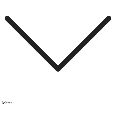
Méret