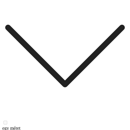
egy méret