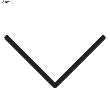
Anyag