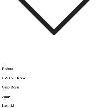
Badura
G-STAR RAW
Gino Rossi
Jenny
Lasocki