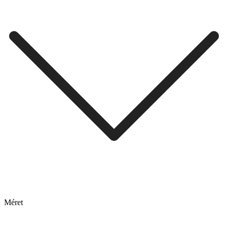
Méret