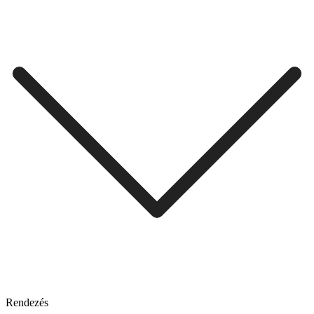
Rendezés