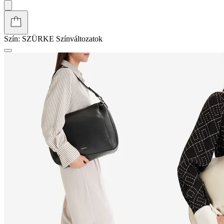
Szín:
SZÜRKE
Színváltozatok