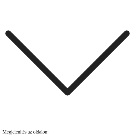
Megjelenítés az oldalon: