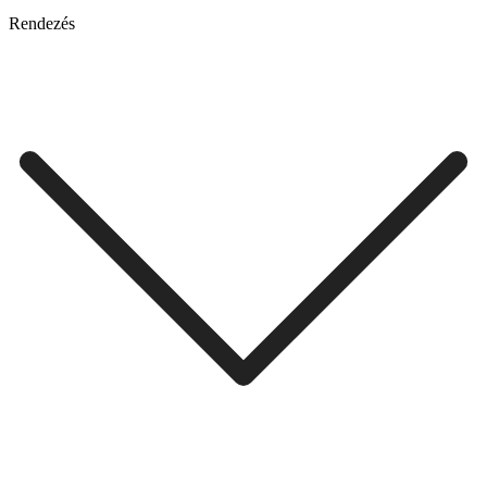
Rendezés