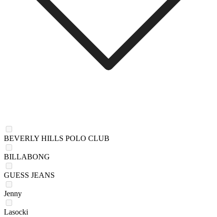
BEVERLY HILLS POLO CLUB
BILLABONG
GUESS JEANS
Jenny
Lasocki