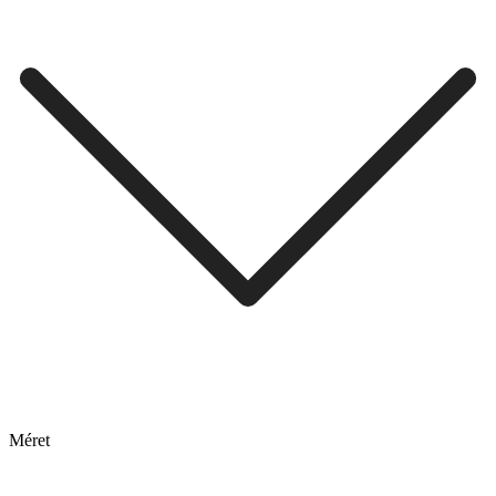
Méret