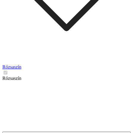
Rózsaszín
Rózsaszín