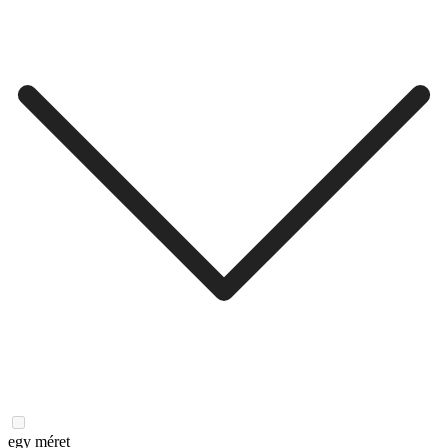
egy méret