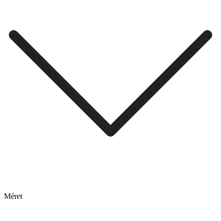
Méret