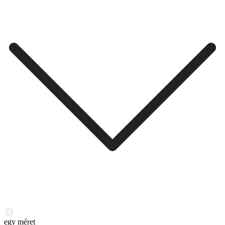
egy méret