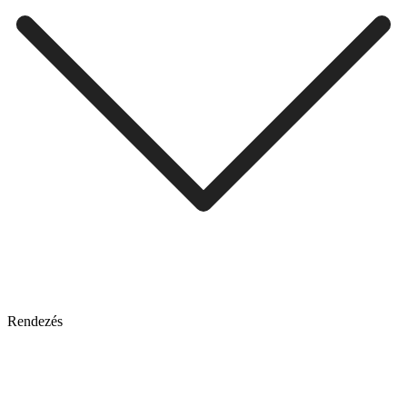
Rendezés