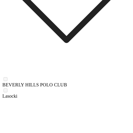
BEVERLY HILLS POLO CLUB
Lasocki