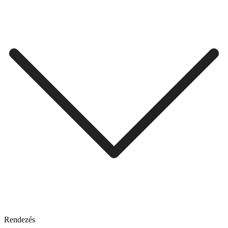
Rendezés