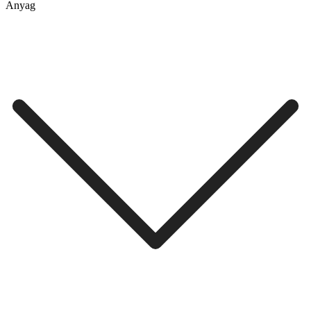
Anyag