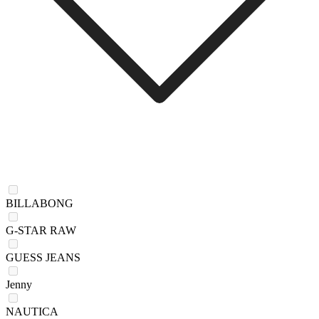
BILLABONG
G-STAR RAW
GUESS JEANS
Jenny
NAUTICA