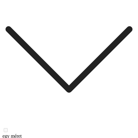
egy méret