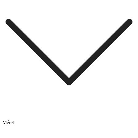
Méret