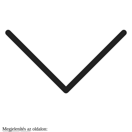
Megjelenítés az oldalon: