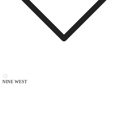
NINE WEST