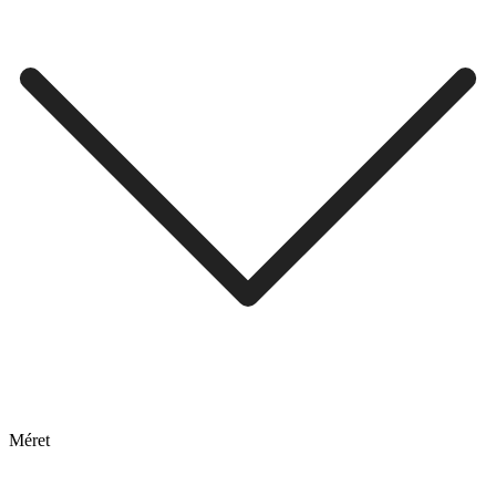
Méret