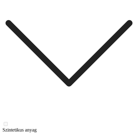
Szintetikus anyag