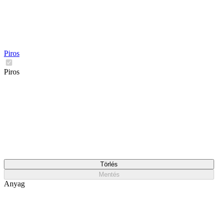
Piros
Piros
Törlés
Mentés
Anyag