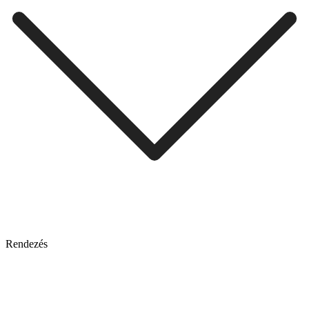
Rendezés