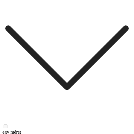
egy méret