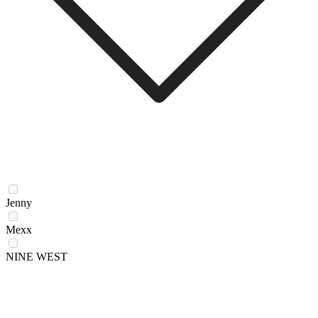
Jenny
Mexx
NINE WEST