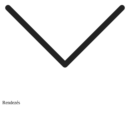
Rendezés