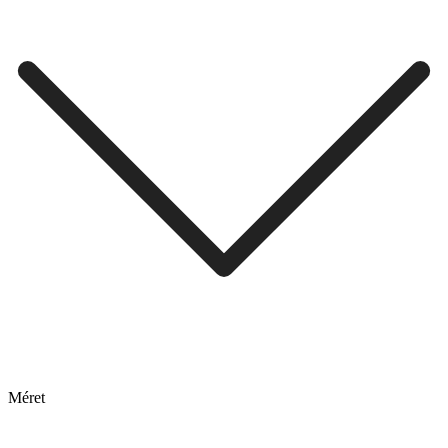
Méret