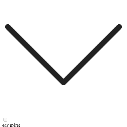
egy méret