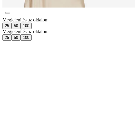
Megjelenítés az oldalon:
25
50
100
Megjelenítés az oldalon:
25
50
100