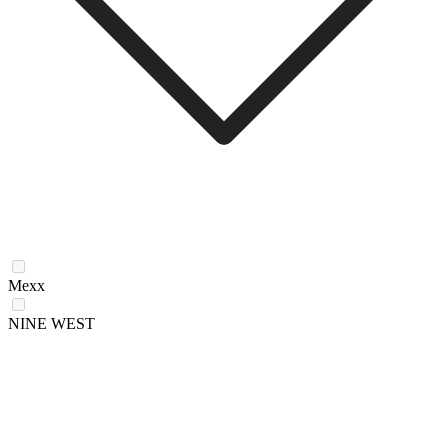
Mexx
NINE WEST