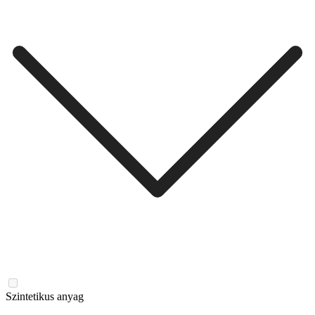
Szintetikus anyag