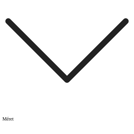
Méret