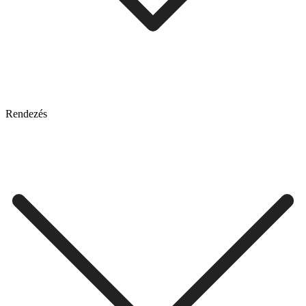
Rendezés