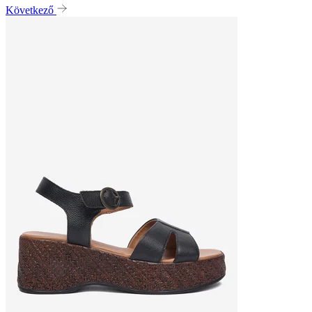
Következő