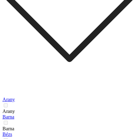
Arany
Arany
Barna
Barna
Bézs