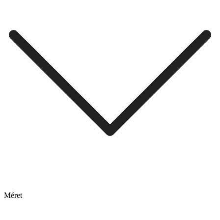
Méret