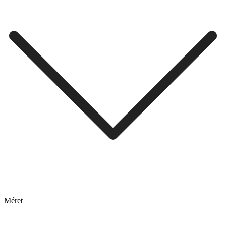
Méret