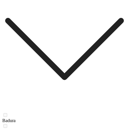
Badura