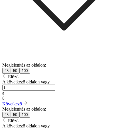
Megjelenítés az oldalon:
25
50
100
Előző
A következő oldalon vagy
a
8
Következő
Megjelenítés az oldalon:
25
50
100
Előző
A következő oldalon vagy