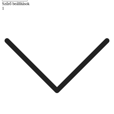
Szűrő beállítások
1