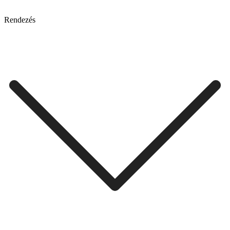
Rendezés