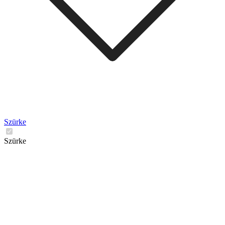
Szürke
Szürke