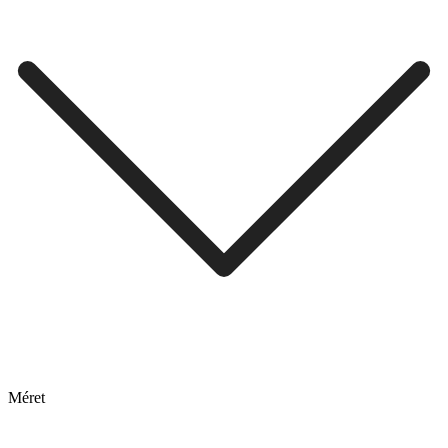
Méret