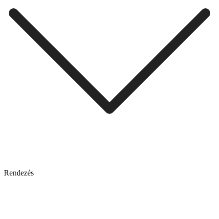
Rendezés