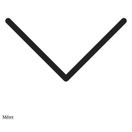
Méret