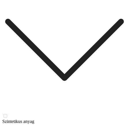
Szintetikus anyag