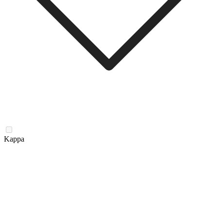
Kappa