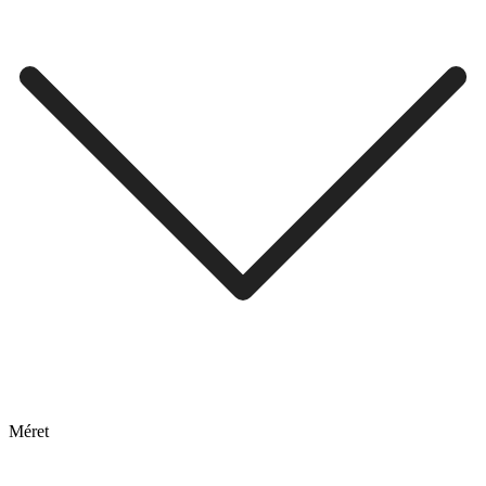
Méret