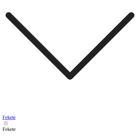
Fekete
Fekete