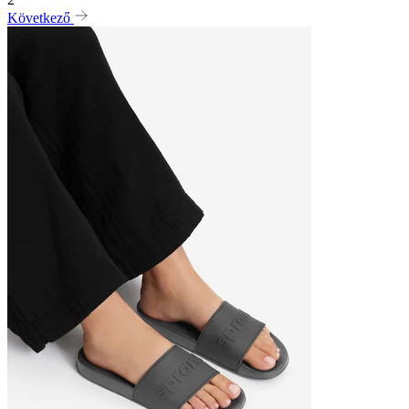
Következő