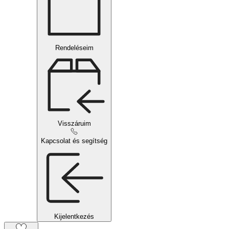
Rendeléseim
Visszáruim
Kapcsolat és segítség
Kijelentkezés