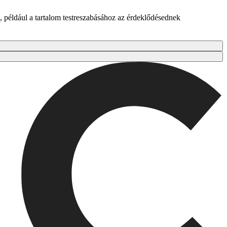
 például a tartalom testreszabásához az érdeklődésednek