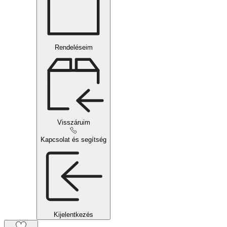
Rendeléseim
Visszáruim
Kapcsolat és segítség
Kijelentkezés