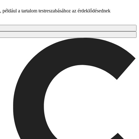
 például a tartalom testreszabásához az érdeklődésednek