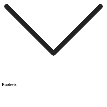
Rendezés