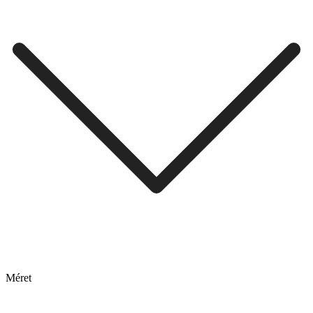
Méret